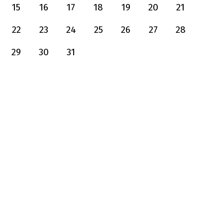
15
16
17
18
19
20
21
22
23
24
25
26
27
28
29
30
31