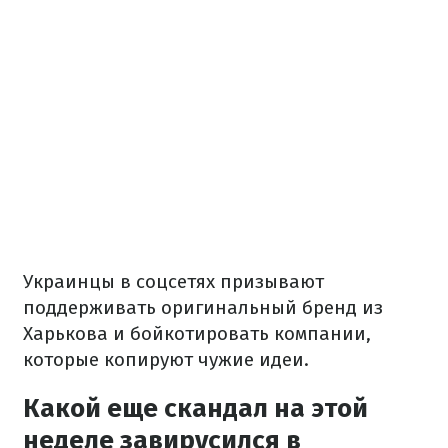
Украинцы в соцсетях призывают
поддерживать оригинальный бренд из
Харькова и бойкотировать компании,
которые копируют чужие идеи.
Какой еще скандал на этой
неделе завирусился в