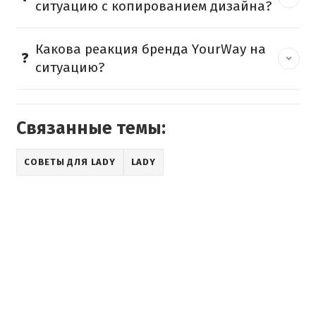
ситуацию с копированием дизайна?
Какова реакция бренда YourWay на
ситуацию?
Связанные темы:
СОВЕТЫ ДЛЯ LADY
LADY