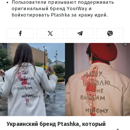
Пользователи призывают поддерживать
оригинальный бренд YourWay и
бойкотировать Ptashka за кражу идей.
Украинский бренд Ptashka, который