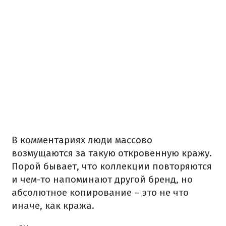
В комментариях люди массово
возмущаются за такую откровенную кражу.
Порой бывает, что коллекции повторяются
и чем-то напоминают другой бренд, но
абсолютное копирование – это не что
иначе, как кража.