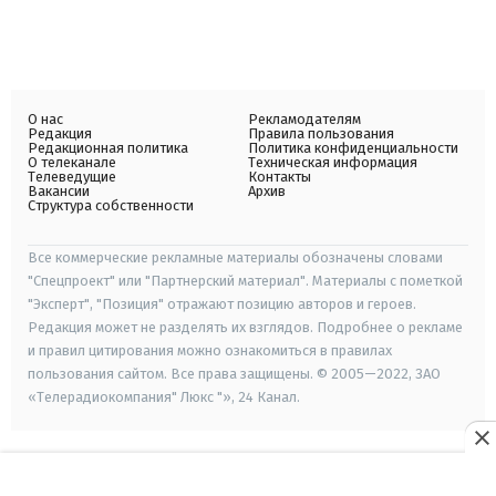
О нас
Рекламодателям
Редакция
Правила пользования
Редакционная политика
Политика конфиденциальности
О телеканале
Техническая информация
Телеведущие
Контакты
Вакансии
Архив
Структура собственности
Все коммерческие рекламные материалы обозначены словами
"Спецпроект" или "Партнерский материал". Материалы с пометкой
"Эксперт", "Позиция" отражают позицию авторов и героев.
Редакция может не разделять их взглядов. Подробнее о рекламе
и правил цитирования можно ознакомиться в правилах
пользования сайтом. Все права защищены. © 2005—2022, ЗАО
«Телерадиокомпания" Люкс "», 24 Канал.