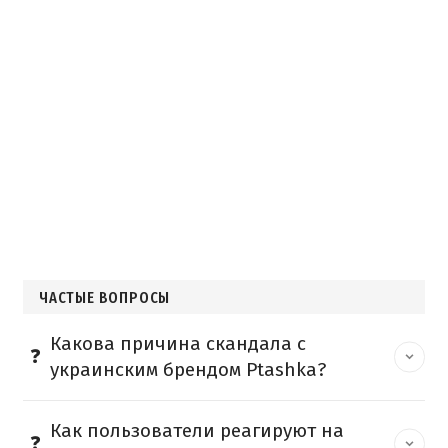
ЧАСТЫЕ ВОПРОСЫ
Какова причина скандала с
украинским брендом Ptashka?
Как пользователи реагируют на