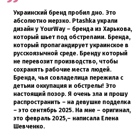
Украинский бренд пробил дно. Это
абсолютно мерзко. Ptashka украли
дизайн у YourWay – бренда из Харькова,
который шьет под обстрелами. Бренда,
который пропагандирует украинское в
русскоязычной среде. Бренду который
не перевозит производство, чтобы
сохранять рабочие места людей.
Бренда, чья совладелица пережила с
детьми оккупация и обстрелы! Это
настоящий позор. Я очень зла и прошу
распространить – на девушке подделка
– это сентябрь 2025. На мне – оригинал,
это февраль 2025,
– написала Елена
Шевченко.