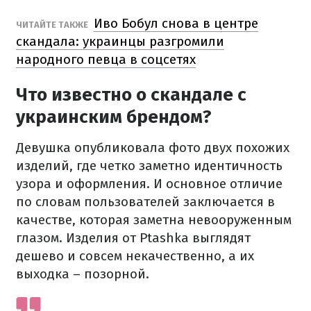
Иво Бобул снова в центре
ЧИТАЙТЕ ТАКЖЕ
скандала: украинцы разгромили
народного певца в соцсетях
Что известно о скандале с
украинским брендом?
Девушка опубликовала фото двух похожих
изделий, где четко заметно идентичность
узора и оформления. И основное отличие
по словам пользователей заключается в
качестве, которая заметна невооруженным
глазом. Изделия от Ptashka выглядят
дешево и совсем некачественно, а их
выходка – позорной.