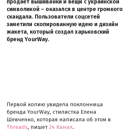
продает вышиванки и вещи с украинской
символикой – оказался в центре громкого
скандала. Пользователи соцсетей
заметили скопированную идею и дизайн
жакета, который создал харьковский
бренд YourWay.
Первой копию увидела поклонница
бренда YourWay, стилистка Елена
Шевченко, которая написала об этом в
Threads
, пишет
24 Канал
.