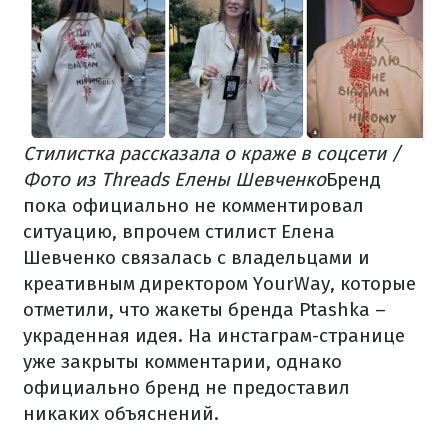
Стилистка рассказала о краже в соцсети /
Фото из Threads Елены Шевченко
Бренд
пока официально не комментировал
ситуацию, впрочем стилист Елена
Шевченко связалась с владельцами и
креативным директором YourWay, которые
отметили, что жакеты бренда Ptashka –
украденная идея. На инстаграм-странице
уже закрыты комментарии, однако
официально бренд не предоставил
никаких объяснений.