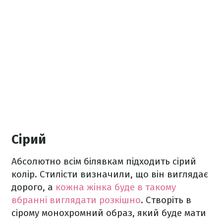
Сірий
Абсолютно всім білявкам підходить сірий
колір. Стилісти визначили, що він виглядає
дорого, а
кожна жінка буде в такому
вбранні виглядати розкішно
. Створіть в
сірому монохромний образ, який буде мати