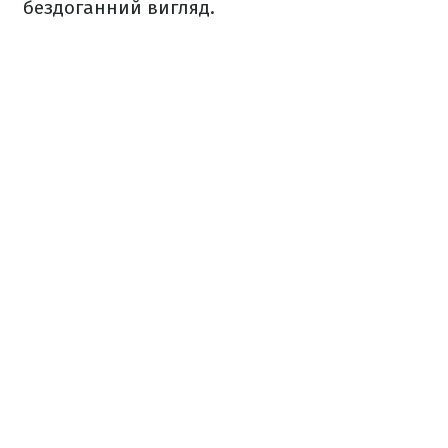
бездоганний вигляд.