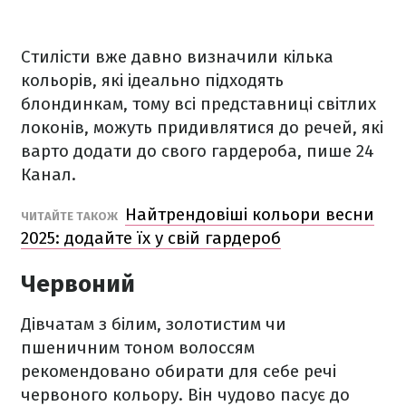
Стилісти вже давно визначили кілька
кольорів, які ідеально підходять
блондинкам, тому всі представниці світлих
локонів, можуть придивлятися до речей, які
варто додати до свого гардероба, пише 24
Канал.
Найтрендовіші кольори весни
ЧИТАЙТЕ ТАКОЖ
2025: додайте їх у свій гардероб
Червоний
Дівчатам з білим, золотистим чи
пшеничним тоном волоссям
рекомендовано обирати для себе речі
червоного кольору. Він чудово пасує до