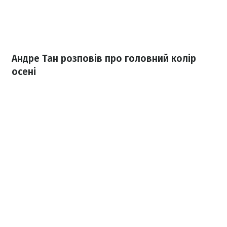
Андре Тан розповів про головний колір
осені