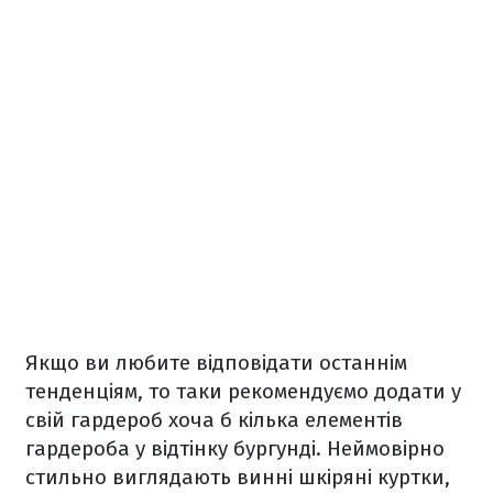
Якщо ви любите відповідати останнім
тенденціям, то таки рекомендуємо додати у
свій гардероб хоча б кілька елементів
гардероба у відтінку бургунді. Неймовірно
стильно виглядають винні шкіряні куртки,