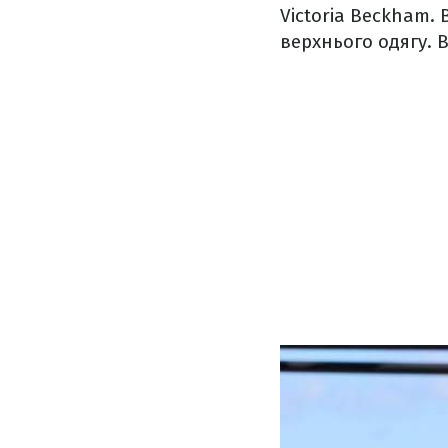
Victoria Beckham.
верхнього одягу. 