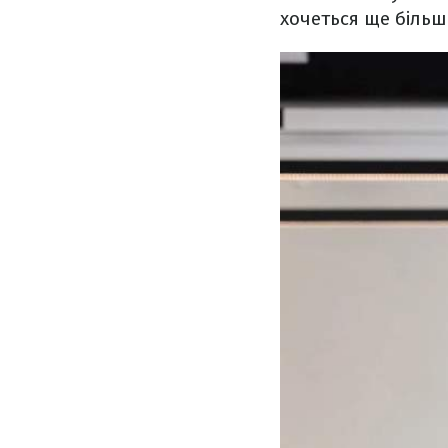
хочеться ще більшо