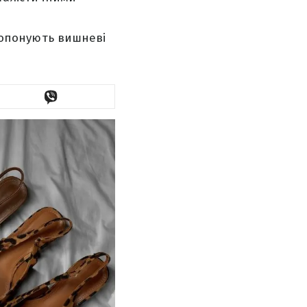
пропонують вишневі