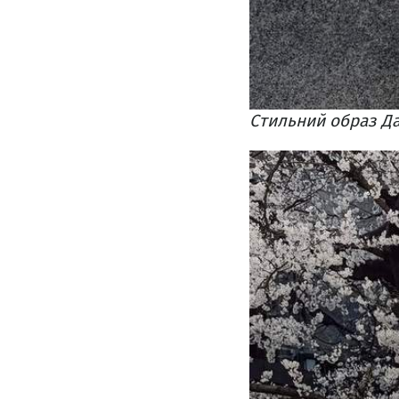
Стильний образ Да