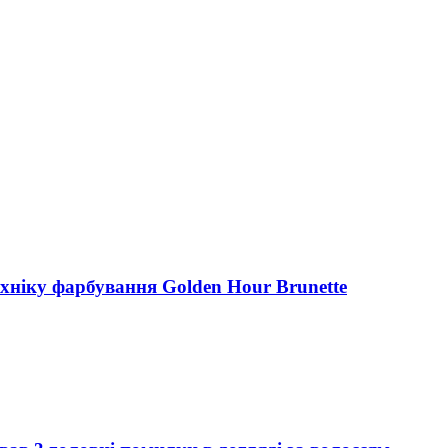
ехніку фарбування Golden Hour Brunette