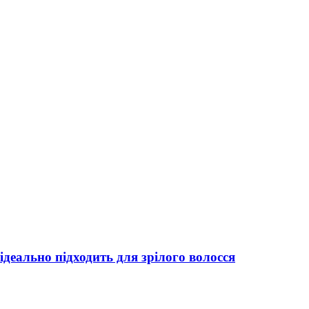
ідеально підходить для зрілого волосся