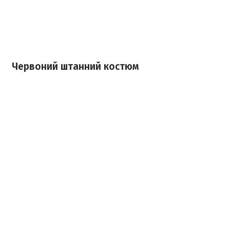
Червоний штанний костюм