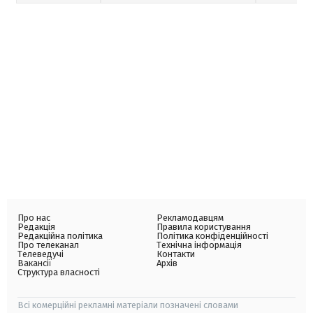
Про нас
Рекламодавцям
Редакція
Правила користування
Редакційна політика
Політика конфіденційності
Про телеканал
Технічна інформація
Телеведучі
Контакти
Вакансії
Архів
Структура власності
Всі комерційні рекламні матеріали позначені словами