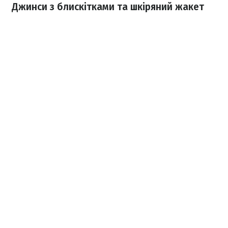
Джинси з блискітками та шкіряний жакет