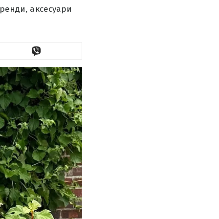
бренди, аксесуари