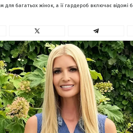
м для багатьох жінок, а її гардероб включає відомі 