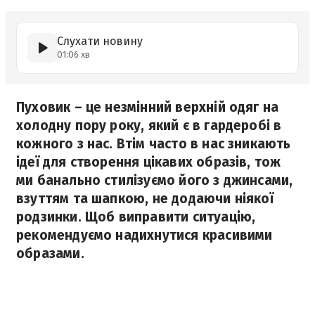
Слухати новину
01:06 хв
Пуховик – це незмінний верхній одяг на
холодну пору року, який є в гардеробі в
кожного з нас. Втім часто в нас зникають
ідеї для створення цікавих образів, тож
ми банально стилізуємо його з джинсами,
взуттям та шапкою, не додаючи ніякої
родзинки. Щоб виправити ситуацію,
рекомендуємо надихнутися красивими
образами.