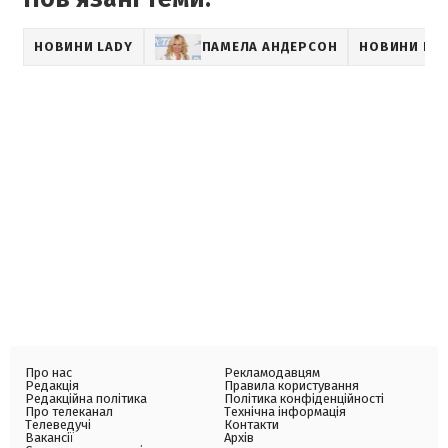
НОВИНИ LADY
ПАМЕЛА АНДЕРСОН
НОВИНИ ПРО
Про нас
Рекламодавцям
Редакція
Правила користування
Редакційна політика
Політика конфіденційності
Про телеканал
Технічна інформація
Телеведучі
Контакти
Вакансії
Архів