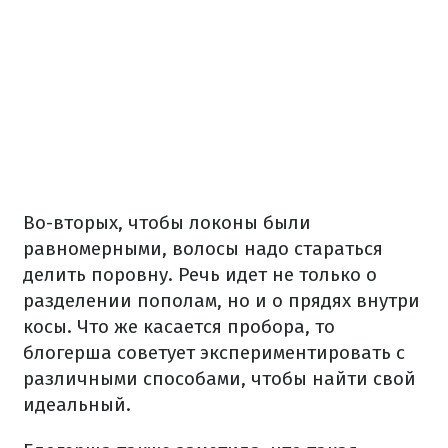
Во-вторых, чтобы локоны были
равномерными, волосы надо стараться
делить поровну. Речь идет не только о
разделении пополам, но и о прядях внутри
косы. Что же касается пробора, то
блогерша советует экспериментировать с
различными способами, чтобы найти свой
идеальный.