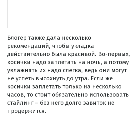
Блогер также дала несколько
рекомендаций, чтобы укладка
действительно была красивой. Во-первых,
косички надо заплетать на ночь, а потому
увлажнять их надо слегка, ведь они могут
не успеть высохнуть до утра. Если же
косички заплетать только на несколько
часов, то стоит обязательно использовать
стайлинг – без него долго завиток не
продержится.