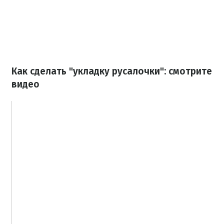
Как сделать "укладку русалочки": смотрите
видео