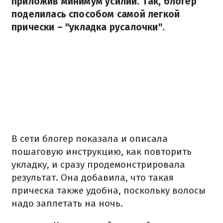
приложив минимум усилий. Так, блогер
поделилась способом самой легкой
прически – "укладка русалочки".
В сети блогер показала и описала
пошаговую инструкцию, как повторить
укладку, и сразу продемонстрировала
результат. Она добавила, что такая
прическа также удобна, поскольку волосы
надо заплетать на ночь.