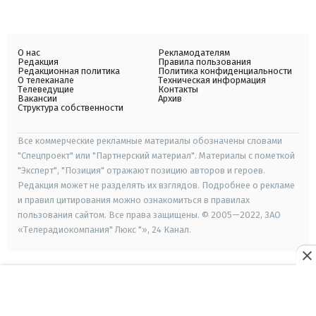
О нас
Рекламодателям
Редакция
Правила пользования
Редакционная политика
Политика конфиденциальности
О телеканале
Техническая информация
Телеведущие
Контакты
Вакансии
Архив
Структура собственности
Все коммерческие рекламные материалы обозначены словами
"Спецпроект" или "Партнерский материал". Материалы с пометкой
"Эксперт", "Позиция" отражают позицию авторов и героев.
Редакция может не разделять их взглядов. Подробнее о рекламе
и правил цитирования можно ознакомиться в правилах
пользования сайтом. Все права защищены. © 2005—2022, ЗАО
«Телерадиокомпания" Люкс "», 24 Канал.