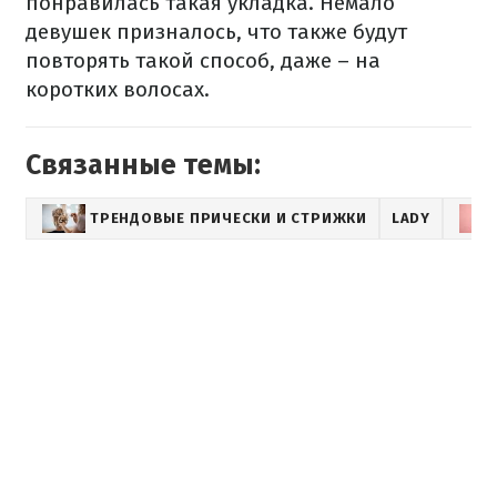
понравилась такая укладка. Немало
девушек призналось, что также будут
повторять такой способ, даже – на
коротких волосах.
Связанные темы:
ТРЕНДОВЫЕ ПРИЧЕСКИ И СТРИЖКИ
LADY