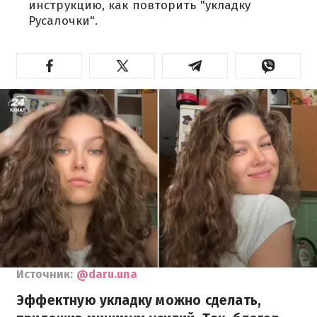
инструкцию, как повторить "укладку
Русалочки".
Источник:
@daru.una
Эффектную укладку можно сделать,