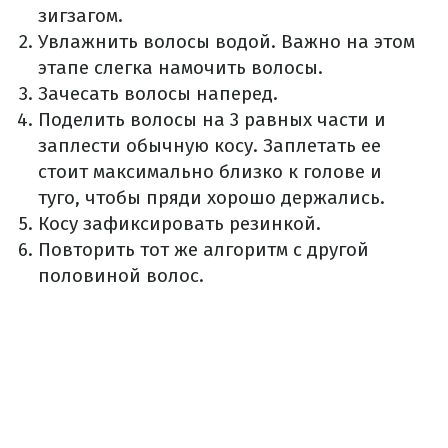
зигзагом.
Увлажнить волосы водой. Важно на этом
этапе слегка намочить волосы.
Зачесать волосы наперед.
Поделить волосы на 3 равных части и
заплести обычную косу. Заплетать ее
стоит максимально близко к голове и
туго, чтобы пряди хорошо держались.
Косу зафиксировать резинкой.
Повторить тот же алгоритм с другой
половиной волос.