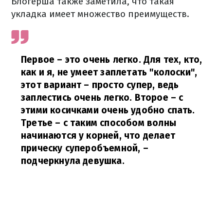
Блогерша также заметила, что такая
укладка имеет множество преимуществ.
Первое – это очень легко. Для тех, кто,
как и я, не умеет заплетать "колоски",
этот вариант – просто супер, ведь
заплестись очень легко. Второе – с
этими косичками очень удобно спать.
Третье – с таким способом волны
начинаются у корней, что делает
прическу суперобъемной,
–
подчеркнула девушка.