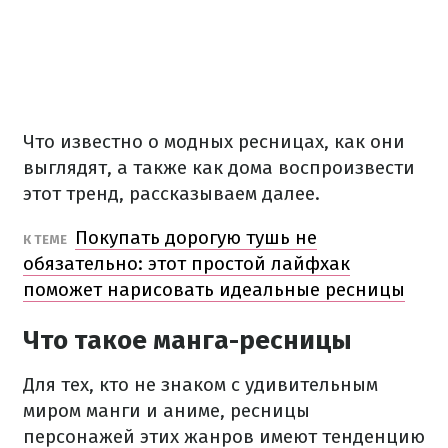
Что известно о модных ресницах, как они
выглядят, а также как дома воспроизвести
этот тренд, рассказываем далее.
Покупать дорогую тушь не
К ТЕМЕ
обязательно: этот простой лайфхак
поможет нарисовать идеальные ресницы
Что такое манга-ресницы
Для тех, кто не знаком с удивительным
миром манги и аниме, ресницы
персонажей этих жанров имеют тенденцию