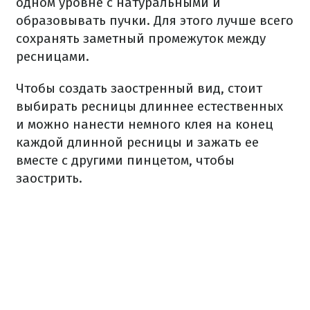
одном уровне с натуральными и
образовывать пучки. Для этого лучше всего
сохранять заметный промежуток между
ресницами.
Чтобы создать заостренный вид, стоит
выбирать ресницы длиннее естественных
и можно нанести немного клея на конец
каждой длинной ресницы и зажать ее
вместе с другими пинцетом, чтобы
заострить.