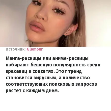
Источник:
Glamour
Манга-ресницы или аниме-ресницы
набирают бешеную популярность среди
красавиц в соцсетях. Этот тренд
становится вирусным, а количество
соответствующих поисковых запросов
растет с каждым днем.