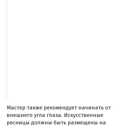
Мастер также рекомендует начинать от
внешнего угла глаза. Искусственные
ресницы должны быть размещены на