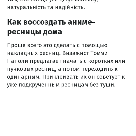
натуральність та надійність.
Как воссоздать аниме-
ресницы дома
Проще всего это сделать с помощью
накладных ресниц. Визажист Томми
Наполи предлагает начать с коротких или
пучковых ресниц, а потом переходить к
одинарным. Приклеивать их он советует к
уже подкрученным ресницам без туши.