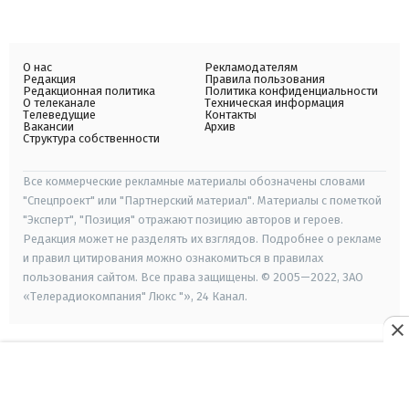
О нас
Рекламодателям
Редакция
Правила пользования
Редакционная политика
Политика конфиденциальности
О телеканале
Техническая информация
Телеведущие
Контакты
Вакансии
Архив
Структура собственности
Все коммерческие рекламные материалы обозначены словами
"Спецпроект" или "Партнерский материал". Материалы с пометкой
"Эксперт", "Позиция" отражают позицию авторов и героев.
Редакция может не разделять их взглядов. Подробнее о рекламе
и правил цитирования можно ознакомиться в правилах
пользования сайтом. Все права защищены. © 2005—2022, ЗАО
«Телерадиокомпания" Люкс "», 24 Канал.