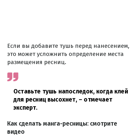
Если вы добавите тушь перед нанесением,
это может усложнить определение места
размещения ресниц.
Оставьте тушь напоследок, когда клей
для ресниц высохнет,
– отмечает
эксперт.
Как сделать манга-ресницы: смотрите
видео