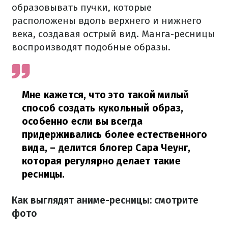
образовывать пучки, которые
расположены вдоль верхнего и нижнего
века, создавая острый вид. Манга-ресницы
воспроизводят подобные образы.
Мне кажется, что это такой милый
способ создать кукольный образ,
особенно если вы всегда
придерживались более естественного
вида,
– делится блогер Сара Чеунг,
которая регулярно делает такие
ресницы.
Как выглядят аниме-ресницы: смотрите
фото