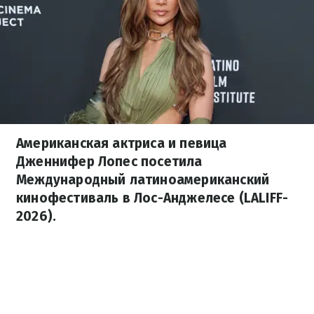
Американская актриса и певица
Дженнифер Лопес посетила
Международный латиноамериканский
кинофестиваль в Лос-Анджелесе (LALIFF-
2026).