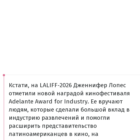
Кстати, на LALIFF-2026 Дженнифер Лопес
отметили новой наградой кинофестиваля
Adelante Award for Industry. Ее вручают
людям, которые сделали большой вклад в
индустрию развлечений и помогли
расширить представительство
латиноамериканцев в кино, на