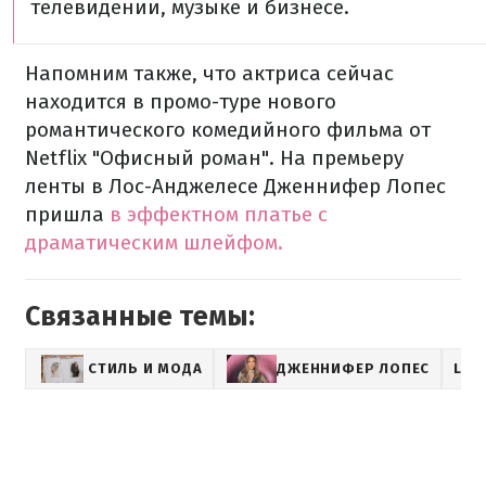
телевидении, музыке и бизнесе.
Напомним также, что актриса сейчас
находится в промо-туре нового
романтического комедийного фильма от
Netflix "Офисный роман". На премьеру
ленты в Лос-Анджелесе Дженнифер Лопес
пришла
в эффектном платье с
драматическим шлейфом.
Связанные темы:
СТИЛЬ И МОДА
ДЖЕННИФЕР ЛОПЕС
LAD