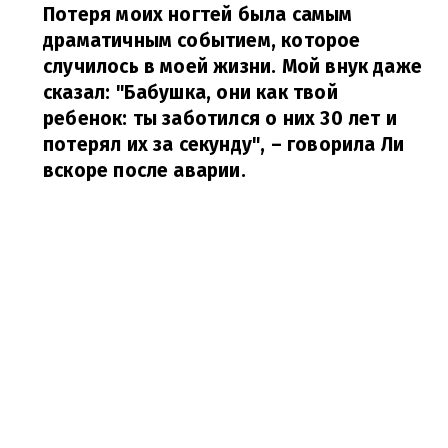
Потеря моих ногтей была самым
драматичным событием, которое
случилось в моей жизни. Мой внук даже
сказал: "Бабушка, они как твой
ребенок: ты заботился о них 30 лет и
потерял их за секунду",
– говорила Ли
вскоре после аварии.