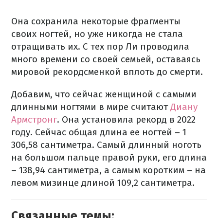
Она сохранила некоторые фрагменты
своих ногтей, но уже никогда не стала
отращивать их. С тех пор Ли проводила
много времени со своей семьей, оставаясь
мировой рекордсменкой вплоть до смерти.
Добавим, что сейчас женщиной с самыми
длинными ногтями в мире считают
Диану
Армстронг
. Она установила рекорд в 2022
году. Сейчас общая длина ее ногтей – 1
306,58 сантиметра. Самый длинный ноготь
на большом пальце правой руки, его длина
– 138,94 сантиметра, а самым коротким – на
левом мизинце длиной 109,2 сантиметра.
Связанные темы: