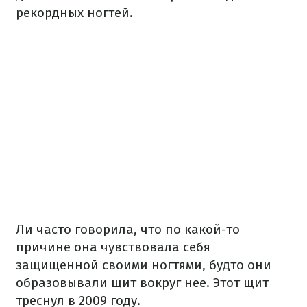
рекордных ногтей.
Ли часто говорила, что по какой-то
причине она чувствовала себя
защищенной своими ногтями, будто они
образовывали щит вокруг нее. Этот щит
треснул в 2009 году.