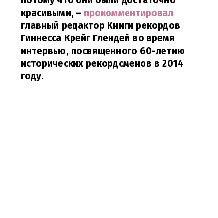
потому что они были достаточно
красивыми,
–
прокомментировал
главный редактор Книги рекордов
Гиннесса Крейг Глендей во время
интервью, посвященного 60-летию
исторических рекордсменов в 2014
году.