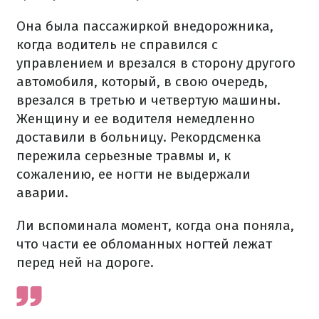
Она была пассажиркой внедорожника,
когда водитель не справился с
управлением и врезался в сторону другого
автомобиля, который, в свою очередь,
врезался в третью и четвертую машины.
Женщину и ее водителя немедленно
доставили в больницу. Рекордсменка
пережила серьезные травмы и, к
сожалению, ее ногти не выдержали
аварии.
Ли вспоминала момент, когда она поняла,
что части ее обломанных ногтей лежат
перед ней на дороге.