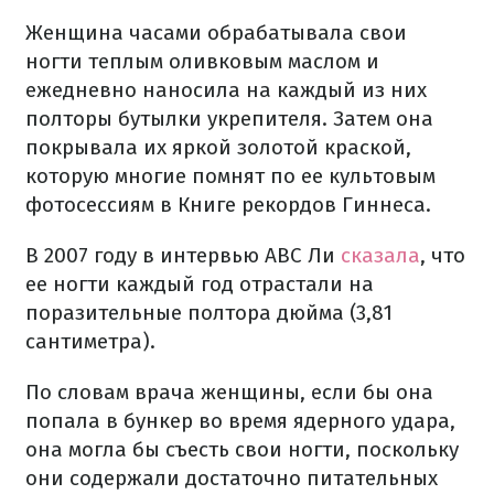
Женщина часами обрабатывала свои
ногти теплым оливковым маслом и
ежедневно наносила на каждый из них
полторы бутылки укрепителя. Затем она
покрывала их яркой золотой краской,
которую многие помнят по ее культовым
фотосессиям в Книге рекордов Гиннеса.
В 2007 году в интервью ABC Ли
сказала
, что
ее ногти каждый год отрастали на
поразительные полтора дюйма (3,81
сантиметра).
По словам врача женщины, если бы она
попала в бункер во время ядерного удара,
она могла бы съесть свои ногти, поскольку
они содержали достаточно питательных