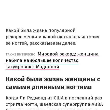
Какой была жизнь популярной
рекордсменки и какой оказалась история
ее ногтей, рассказываем далее.
Мировой рекорд: женщина
ТАКЖЕ ИНТЕРЕСНО
набила наибольшее количество
татуировок с Мадонной
Какой была жизнь женщины с
самыми длинными ногтями
Когда Ли Редмонд из США в последний раз
стригла ногти, шведская супергруппа ABBA