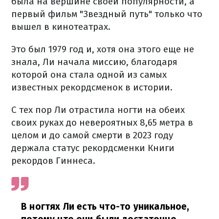
была на вершине своей популярности, а
первый фильм "Звездный путь" только что
вышел в кинотеатрах.
Это был 1979 год и, хотя она этого еще не
знала, Ли начала миссию, благодаря
которой она стала одной из самых
известных рекордсменок в истории.
С тех пор Ли отрастила ногти на обеих
своих руках до невероятных 8,65 метра в
целом и до самой смерти в 2023 году
держала статус рекордсменки Книги
рекордов Гиннеса.
В ногтях Ли есть что-то уникальное,