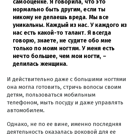
самооценке. Я говорила, что это
нормально быть другим, если ты
никому не делаешь вреда. Мы все
уникальны. Каждый из нас. У каждого из
нас есть какой-то талант. Я всегда
говорю, знаете, не судите обо мне
только по моим ногтям. У меня есть
нечто большее, чем мои ногти,
–
делилась женщина.
И действительно даже с большими ногтями
она могла готовить, стричь волосы своим
детям, пользоваться мобильным
телефоном, мыть посуду и даже управлять
автомобилем.
Однако, не по ее вине, именно последняя
деятельность оказалась роковой для ее