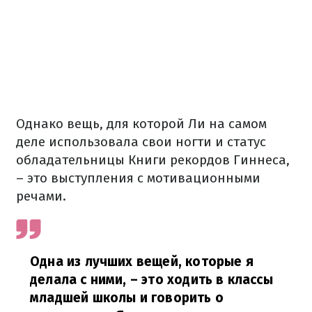
Однако вещь, для которой Ли на самом
деле использовала свои ногти и статус
обладательницы Книги рекордов Гиннеса,
– это выступления с мотивационными
речами.
Одна из лучших вещей, которые я
делала с ними, – это ходить в классы
младшей школы и говорить о