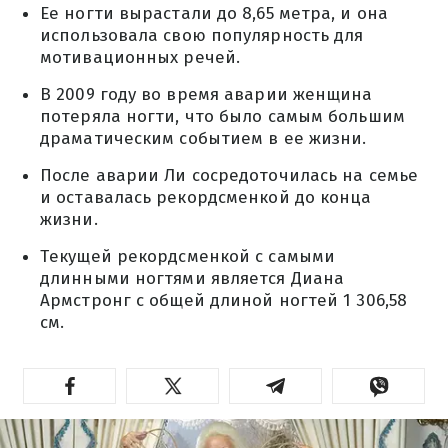
Ее ногти вырастали до 8,65 метра, и она
использовала свою популярность для
мотивационных речей.
В 2009 году во время аварии женщина
потеряла ногти, что было самым большим
драматическим событием в ее жизни.
После аварии Ли сосредоточилась на семье
и оставалась рекордсменкой до конца
жизни.
Текущей рекордсменкой с самыми
длинными ногтями является Диана
Армстронг с общей длиной ногтей 1 306,58
см.