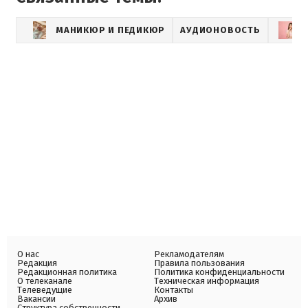
МАНИКЮР И ПЕДИКЮР
АУДИОНОВОСТЬ
О нас
Рекламодателям
Редакция
Правила пользования
Редакционная политика
Политика конфиденциальности
О телеканале
Техническая информация
Телеведущие
Контакты
Вакансии
Архив
Структура собственности