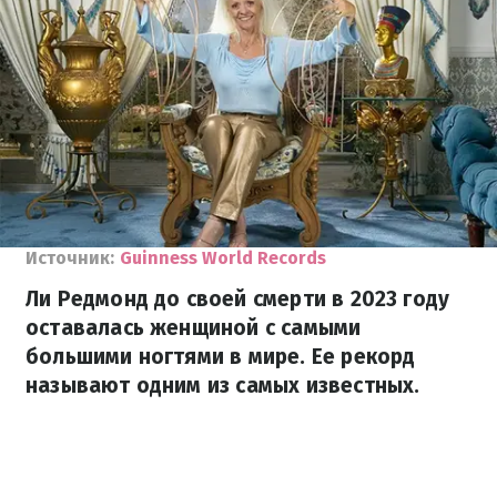
Источник:
Guinness World Records
Ли Редмонд до своей смерти в 2023 году
оставалась женщиной с самыми
большими ногтями в мире. Ее рекорд
называют одним из самых известных.