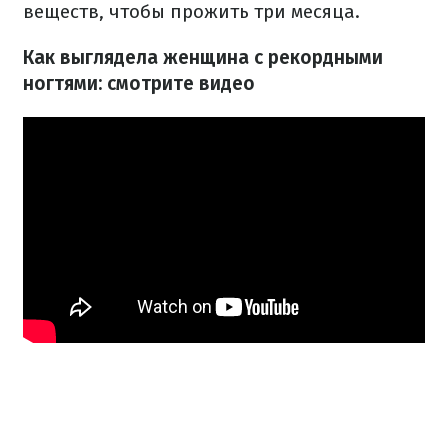
веществ, чтобы прожить три месяца.
Как выглядела женщина с рекордными
ногтями: смотрите видео