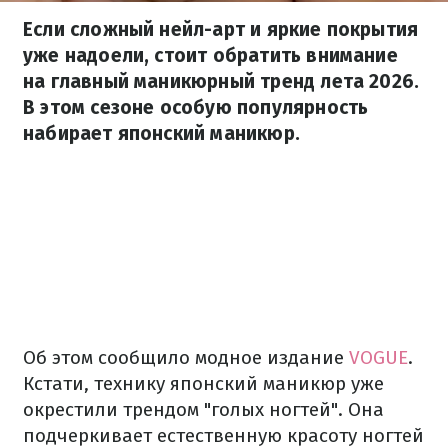
Если сложный нейл-арт и яркие покрытия
уже надоели, стоит обратить внимание
на главный маникюрный тренд лета 2026.
В этом сезоне особую популярность
набирает японский маникюр.
Об этом сообщило модное издание
VOGUE
.
Кстати, технику японский маникюр уже
окрестили трендом "голых ногтей". Она
подчеркивает естественную красоту ногтей