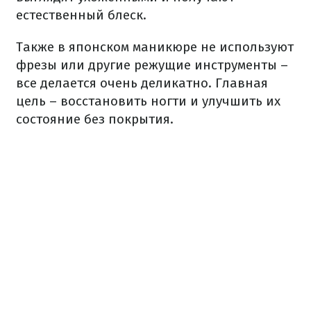
естественный блеск.
Также в японском маникюре не используют
фрезы или другие режущие инструменты –
все делается очень деликатно. Главная
цель – восстановить ногти и улучшить их
состояние без покрытия.