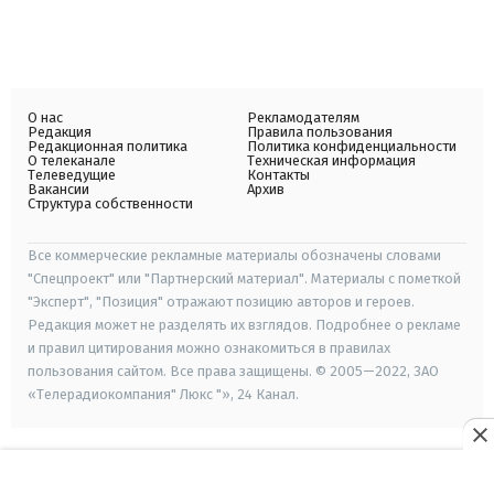
О нас
Рекламодателям
Редакция
Правила пользования
Редакционная политика
Политика конфиденциальности
О телеканале
Техническая информация
Телеведущие
Контакты
Вакансии
Архив
Структура собственности
Все коммерческие рекламные материалы обозначены словами
"Спецпроект" или "Партнерский материал". Материалы с пометкой
"Эксперт", "Позиция" отражают позицию авторов и героев.
Редакция может не разделять их взглядов. Подробнее о рекламе
и правил цитирования можно ознакомиться в правилах
пользования сайтом. Все права защищены. © 2005—2022, ЗАО
«Телерадиокомпания" Люкс "», 24 Канал.