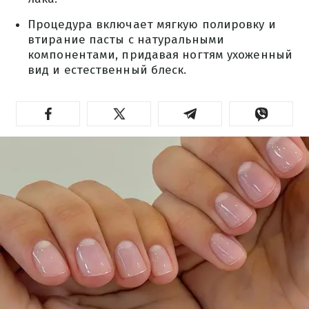
Процедура включает мягкую полировку и
втирание пасты с натуральными
компонентами, придавая ногтям ухоженный
вид и естественный блеск.