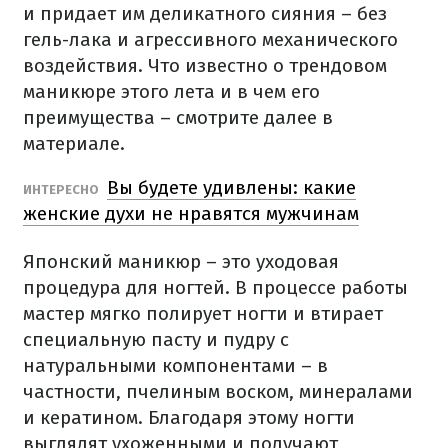
и придает им деликатного сияния – без
гель-лака и агрессивного механического
воздействия. Что известно о трендовом
маникюре этого лета и в чем его
преимущества – смотрите далее в
материале.
Вы будете удивлены: какие
ИНТЕРЕСНО
женские духи не нравятся мужчинам
Японский маникюр – это уходовая
процедура для ногтей. В процессе работы
мастер мягко полирует ногти и втирает
специальную пасту и пудру с
натуральными компонентами – в
частности, пчелиным воском, минералами
и кератином. Благодаря этому ногти
выглядят ухоженными и получают