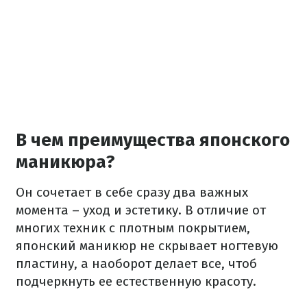
В чем преимущества японского
маникюра?
Он сочетает в себе сразу два важных
момента – уход и эстетику. В отличие от
многих техник с плотным покрытием,
японский маникюр не скрывает ногтевую
пластину, а наоборот делает все, чтоб
подчеркнуть ее естественную красоту.