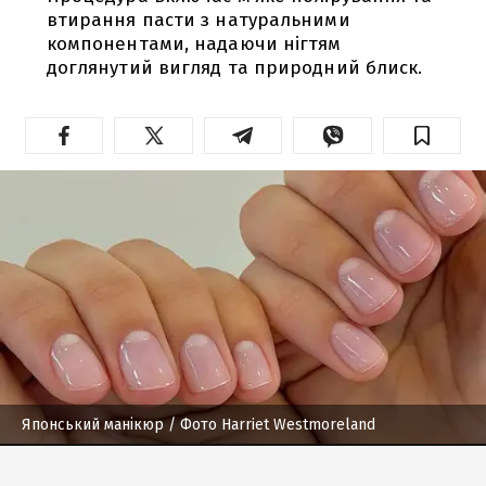
втирання пасти з натуральними
компонентами, надаючи нігтям
доглянутий вигляд та природний блиск.
Японський манікюр
/ Фото Harriet Westmoreland