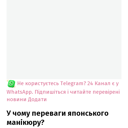
Не користуєтесь Telegram?
24 Канал є у
WhatsApp. Підпишіться і читайте перевірені
новини
Додати
У чому переваги японського
манікюру?