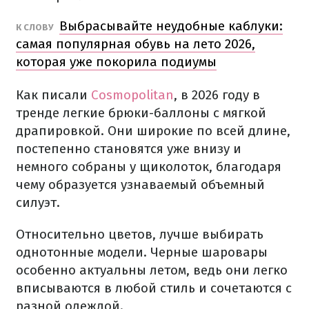
Выбрасывайте неудобные каблуки:
К СЛОВУ
самая популярная обувь на лето 2026,
которая уже покорила подиумы
Как писали
Cosmopolitan
, в 2026 году в
тренде легкие брюки-баллоны с мягкой
драпировкой. Они широкие по всей длине,
постепенно становятся уже внизу и
немного собраны у щиколоток, благодаря
чему образуется узнаваемый объемный
силуэт.
Относительно цветов, лучше выбирать
однотонные модели. Черные шаровары
особенно актуальны летом, ведь они легко
вписываются в любой стиль и сочетаются с
разной одеждой.