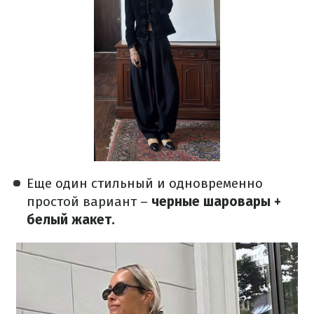
Еще один стильный и одновременно
простой вариант –
черные шаровары +
белый жакет.