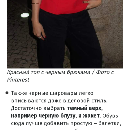
Красный топ с черным брюками / Фото с
Pinterest
Также черные шаровары легко
вписываются даже в деловой стиль.
Достаточно выбрать
темный верх,
например черную блузу, и жакет.
Обувь
сюда лучше добавить простую – балетки,