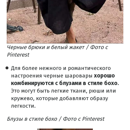
Черные брюки и белый жакет / Фото с
Pinterest
Для более нежного и романтического
настроения черные шаровары
хорошо
комбинируются с блузами в стиле бохо.
Это могут быть легкие ткани, рюши или
кружево, которые добавляют образу
легкости.
Блузы в стиле бохо / Фото с Pinterest