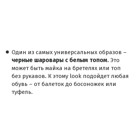
Один из самых универсальных образов –
черные шаровары с белым топом.
Это
может быть майка на бретелях или топ
без рукавов. К этому look подойдет любая
обувь – от балеток до босоножек или
туфель.