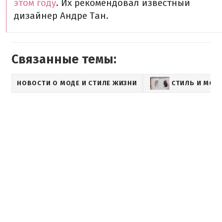
этом году
. Их рекомендовал известный
дизайнер Андре Тан.
Связанные темы:
НОВОСТИ О МОДЕ И СТИЛЕ ЖИЗНИ
СТИЛЬ И МОД