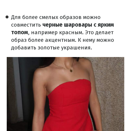
Для более смелых образов можно
совместить
черные шаровары с ярким
топом
, например красным. Это делает
образ более акцентным. К нему можно
добавить золотые украшения.