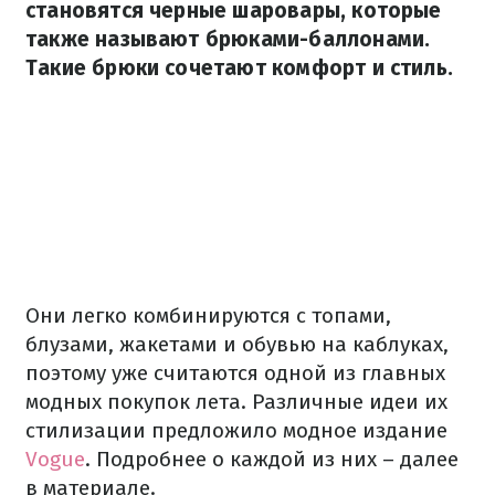
становятся черные шаровары, которые
также называют брюками-баллонами.
Такие брюки сочетают комфорт и стиль.
Они легко комбинируются с топами,
блузами, жакетами и обувью на каблуках,
поэтому уже считаются одной из главных
модных покупок лета. Различные идеи их
стилизации предложило модное издание
Vogue
. Подробнее о каждой из них – далее
в материале.