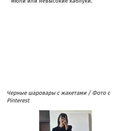
мюли или невысокие каблуки.
Черные шаровары с жакетами / Фото с
Pinterest