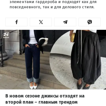
элементами гардероба и подходят как для
повседневного, так и для делового стиля.
В новом сезоне джинсы отходят на
второй план – главным трендом