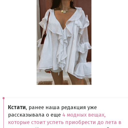
Кстати
, ранее наша редакция уже
рассказывала о еще
4 модных вещах,
которые стоит успеть приобрести до лета в