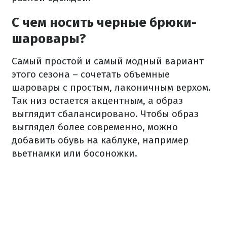
С чем носить черные брюки-
шаровары?
Самый простой и самый модный вариант
этого сезона – сочетать объемные
шаровары с простым, лаконичным верхом.
Так низ остается акцентным, а образ
выглядит сбалансировано. Чтобы образ
выглядел более современно, можно
добавить обувь на каблуке, например
вьетнамки или босоножки.