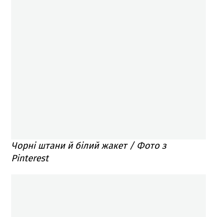
Чорні штани й білий жакет / Фото з
Pinterest