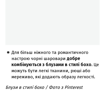
Для більш ніжного та романтичного
настрою чорні шаровари
добре
комбінуються з блузами в стилі бохо.
Це
можуть бути легкі тканини, рюші або
мереживо, які додають образу легкості.
Блузи в стилі бохо / Фото з Pinterest