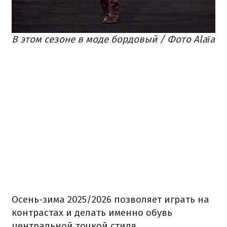
В этом сезоне в моде бордовый / Фото Alaïa
Осень-зима 2025/2026 позволяет играть на
контрастах и делать именно обувь
центральной точкой стиля.