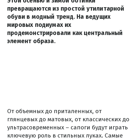
Этой осенью и зимой ботинки
превращаются из простой утилитарной
обуви в модный тренд. На ведущих
мировых подиумах их
продемонстрировали как центральный
элемент образа.
От объемных до приталенных, от
глянцевых до матовых, от классических до
ультрасовременных – сапоги будут играть
ключевую роль в стильных луках. Самые