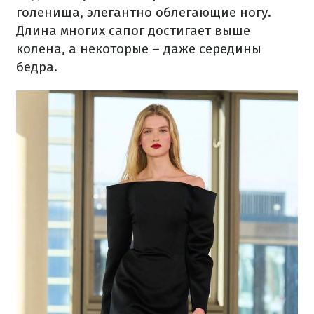
голенища, элегантно облегающие ногу.
Длина многих сапог достигает выше
колена, а некоторые – даже середины
бедра.