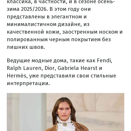
классика, в частности, и в сезоне осень-
зима 2025/2026. В этом году они
представлены в элегантном и
минималистичном дизайне, из
качественной кожи, заостренным носком и
полированным черным покрытием без
лишних швов.
Ведущие модные дома, такие как Fendi,
Ralph Lauren, Dior, Gabriela Hearst и
Hermès, уже представили свои стильные
интерпретации.