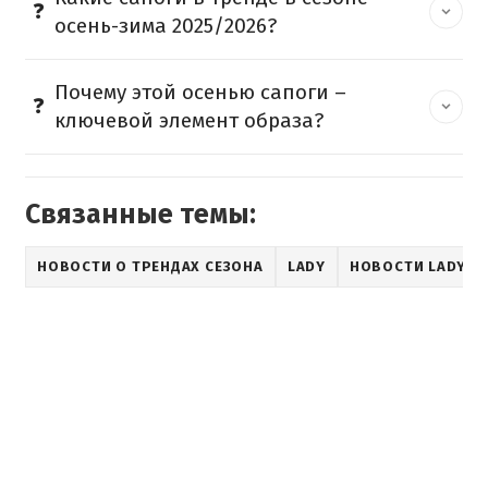
осень-зима 2025/2026?
Почему этой осенью сапоги –
ключевой элемент образа?
Связанные темы:
НОВОСТИ О ТРЕНДАХ СЕЗОНА
LADY
НОВОСТИ LADY