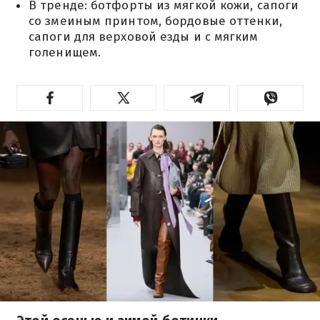
В тренде: ботфорты из мягкой кожи, сапоги
со змеиным принтом, бордовые оттенки,
сапоги для верховой езды и с мягким
голенищем.