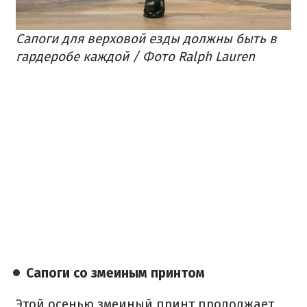
Сапоги для верховой езды должны быть в
гардеробе каждой / Фото Ralph Lauren
Сапоги со змеиным принтом
Этой осенью змеиный принт продолжает