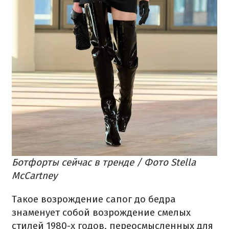
Ботфорты сейчас в тренде / Фото Stella
McCartney
Такое возрождение сапог до бедра
знаменует собой возрождение смелых
стилей 1980-х годов, переосмысленных для