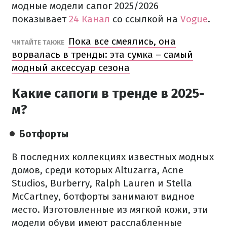
модные модели сапог 2025/2026
показывает
24 Канал
со ссылкой на
Vogue
.
Пока все смеялись, она
ЧИТАЙТЕ ТАКЖЕ
ворвалась в тренды: эта сумка – самый
модный аксессуар сезона
Какие сапоги в тренде в 2025-
м?
Ботфорты
В последних коллекциях известных модных
домов, среди которых Altuzarra, Acne
Studios, Burberry, Ralph Lauren и Stella
McCartney, ботфорты занимают видное
место. Изготовленные из мягкой кожи, эти
модели обуви имеют расслабленные