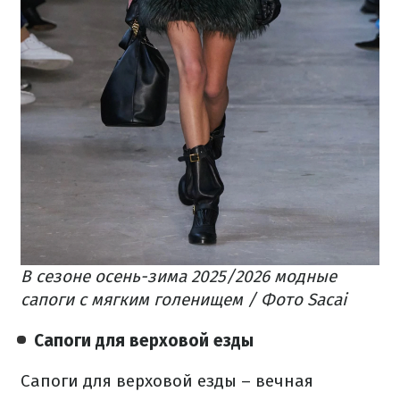
В сезоне осень-зима 2025/2026 модные
сапоги с мягким голенищем / Фото Sacai
Сапоги для верховой езды
Сапоги для верховой езды – вечная