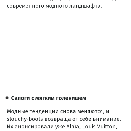
современного модного ландшафта.
Сапоги с мягким голенищем
Модные тенденции снова меняются, и
slouchy-boots возвращают себе внимание.
Их анонсировали уже Alaïa, Louis Vuitton,