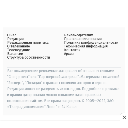
О нас
Рекламодателям
Редакция
Правила пользования
Редакционная политика
Политика конфиденциальности
О телеканале
Техническая информация
Телеведущие
Контакты
Вакансии
Архив
Структура собственности
Все коммерческие рекламные материалы обозначены словами
"Спецпроект" или "Партнерский материал". Материалы с пометкой
"Эксперт", "Позиция" отражают позицию авторов и героев.
Редакция может не разделять их взглядов. Подробнее о рекламе
и правил цитирования можно ознакомиться в правилах
пользования сайтом. Все права защищены. © 2005—2022, ЗАО
«Телерадиокомпания" Люкс "», 24 Канал.