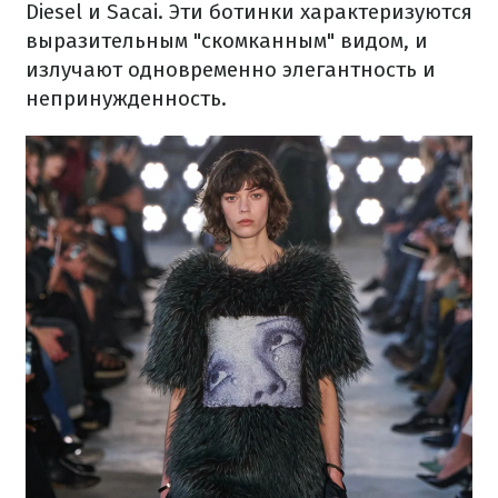
Diesel и Sacai. Эти ботинки характеризуются
выразительным "скомканным" видом, и
излучают одновременно элегантность и
непринужденность.