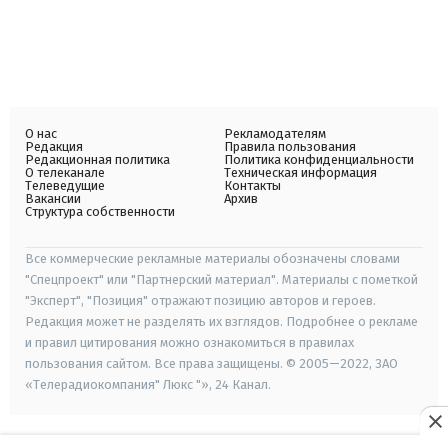
О нас
Рекламодателям
Редакция
Правила пользования
Редакционная политика
Политика конфиденциальности
О телеканале
Техническая информация
Телеведущие
Контакты
Вакансии
Архив
Структура собственности
Все коммерческие рекламные материалы обозначены словами
"Спецпроект" или "Партнерский материал". Материалы с пометкой
"Эксперт", "Позиция" отражают позицию авторов и героев.
Редакция может не разделять их взглядов. Подробнее о рекламе
и правил цитирования можно ознакомиться в правилах
пользования сайтом. Все права защищены. © 2005—2022, ЗАО
«Телерадиокомпания" Люкс "», 24 Канал.