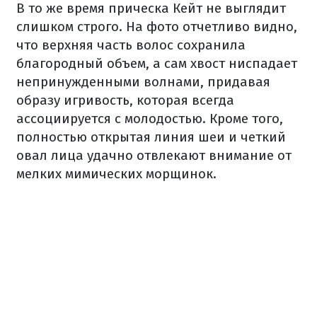
В то же время прическа Кейт не выглядит
слишком строго. На фото отчетливо видно,
что верхняя часть волос сохранила
благородный объем, а сам хвост ниспадает
непринужденными волнами, придавая
образу игривость, которая всегда
ассоциируется с молодостью. Кроме того,
полностью открытая линия шеи и четкий
овал лица удачно отвлекают внимание от
мелких мимических морщинок.