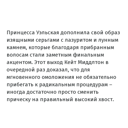
Принцесса Уэльская дополнила свой образ
изящными серьгами с лазуритом и лунным
камнем, которые благодаря прибранным
волосам стали заметным финальным
акцентом. Этот выход Кейт Миддлтон в
очередной раз доказал, что для
мгновенного омоложения не обязательно
прибегать к радикальным процедурам –
иногда достаточно просто сменить
прическу на правильный высокий хвост.