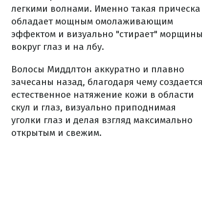
легкими волнами. Именно такая прическа
обладает мощным омолаживающим
эффектом и визуально "стирает" морщины
вокруг глаз и на лбу.
Волосы Миддлтон аккуратно и плавно
зачесаны назад, благодаря чему создается
естественное натяжение кожи в области
скул и глаз, визуально приподнимая
уголки глаз и делая взгляд максимально
открытым и свежим.