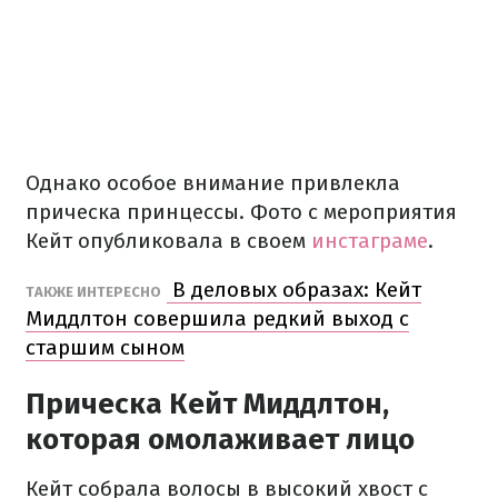
Однако особое внимание привлекла
прическа принцессы. Фото с мероприятия
Кейт опубликовала в своем
инстаграме
.
В деловых образах: Кейт
ТАКЖЕ ИНТЕРЕСНО
Миддлтон совершила редкий выход с
старшим сыном
Прическа Кейт Миддлтон,
которая омолаживает лицо
Кейт собрала волосы в высокий хвост с