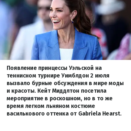
Появление принцессы Уэльской на
теннисном турнире Уимблдон 2 июля
вызвало бурные обсуждения в мире моды
и красоты. Кейт Миддлтон посетила
мероприятие в роскошном, но в то же
время легком льняном костюме
василькового оттенка от Gabriela Hearst.