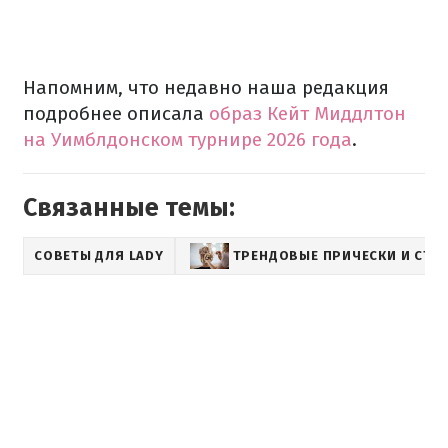
Напомним, что недавно наша редакция
подробнее описала
образ Кейт Миддлтон
на Уимблдонском турнире 2026 года
.
Связанные темы:
СОВЕТЫ ДЛЯ LADY
ТРЕНДОВЫЕ ПРИЧЕСКИ И СТР