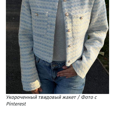
Укороченный твидовый жакет / Фото с
Pinterest