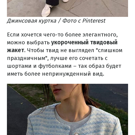
Джинсовая куртка / Фото с Pinterest
Если хочется чего-то более элегантного,
можно выбрать
укороченный твидовый
жакет
. Чтобы твид не выглядел "слишком
праздничным", лучше его сочетать с
шортами и футболками – так образ будет
иметь более непринужденный вид.