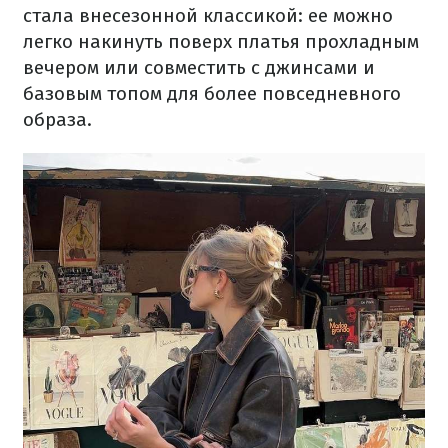
стала внесезонной классикой: ее можно
легко накинуть поверх платья прохладным
вечером или совместить с джинсами и
базовым топом для более повседневного
образа.