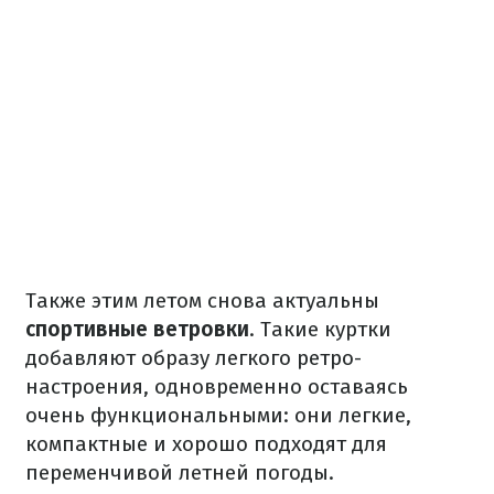
Также этим летом снова актуальны
спортивные ветровки
. Такие куртки
добавляют образу легкого ретро-
настроения, одновременно оставаясь
очень функциональными: они легкие,
компактные и хорошо подходят для
переменчивой летней погоды.