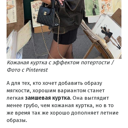
Кожаная куртка с эффектом потертости /
Фото с Pinterest
А для тех, кто хочет добавить образу
мягкости, хорошим вариантом станет
легкая
замшевая куртка.
Она выглядит
менее грубо, чем кожаная куртка, но в то
же время так же хорошо дополняет летние
образы.