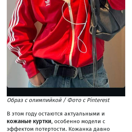
Образ с олимпийкой / Фото с Pinterest
В этом году остаются актуальными и
кожаные куртки
, особенно модели с
эффектом потертости. Кожанка давно