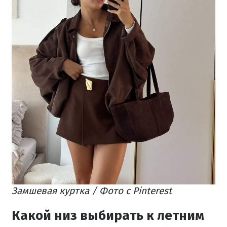
Замшевая куртка / Фото с Pinterest
Какой низ выбирать к летним