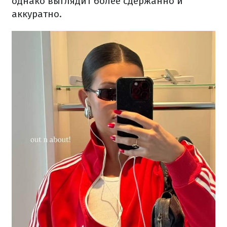
однако выглядит более сдержанно и
аккуратно.