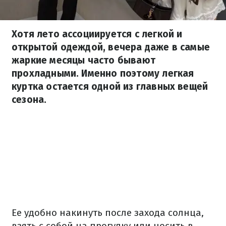
Хотя лето ассоциируется с легкой и
открытой одеждой, вечера даже в самые
жаркие месяцы часто бывают
прохладными. Именно поэтому легкая
куртка остается одной из главных вещей
сезона.
Ее удобно накинуть после захода солнца,
взять с собой на прогулку или носить в