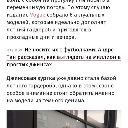
переменчивую погоду. По этому случаю
издание
Vogue
собрало 6 актуальных
моделей, которые идеально дополнят
летний гардероб и пригодятся в
прохладные дни и вечера.
Не носите их с футболками: Андре
К СЛОВУ
Тан рассказал, как выглядеть на миллион в
простых джинсах
Джинсовая куртка
уже давно стала базой
летнего гардероба, однако в этом сезоне
особое внимание стоит обратить именно
на модели из темного денима.