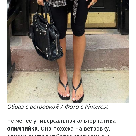
Образ с ветровкой / Фото с Pinterest
Не менее универсальная альтернатива –
олимпийка
. Она похожа на ветровку,