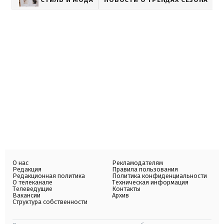
О нас
Рекламодателям
Редакция
Правила пользования
Редакционная политика
Политика конфиденциальности
О телеканале
Техническая информация
Телеведущие
Контакты
Вакансии
Архив
Структура собственности