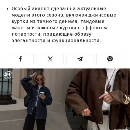
Особый акцент сделан на актуальные
модели этого сезона, включая джинсовые
куртки из темного денима, твидовые
жакеты и кожаные куртки с эффектом
потертости, придающие образу
элегантности и функциональности.