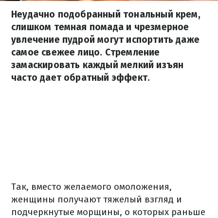
Неудачно подобранный тональный крем,
слишком темная помада и чрезмерное
увлечение пудрой могут испортить даже
самое свежее лицо. Стремление
замаскировать каждый мелкий изъян
часто дает обратный эффект.
Так, вместо желаемого омоложения,
женщины получают тяжелый взгляд и
подчеркнутые морщины, о которых раньше