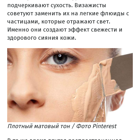
подчеркивают сухость. Визажисты
советуют заменить их на легкие флюиды с
частицами, которые отражают свет.
Именно они создают эффект свежести и
здорового сияния кожи.
Плотный матовый тон / Фото Pinterest