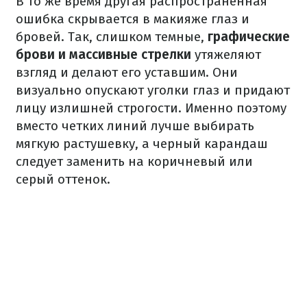
В то же время другая распространенная
ошибка скрывается в макияже глаз и
бровей. Так, слишком темные,
графические
брови и массивные стрелки
утяжеляют
взгляд и делают его уставшим. Они
визуально опускают уголки глаз и придают
лицу излишней строгости. Именно поэтому
вместо четких линий лучше выбирать
мягкую растушевку, а черный карандаш
следует заменить на коричневый или
серый оттенок.