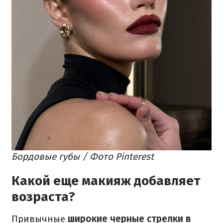
Бордовые губы / Фото Pinterest
Какой еще макияж добавляет
возраста?
Привычные
широкие черные стрелки в