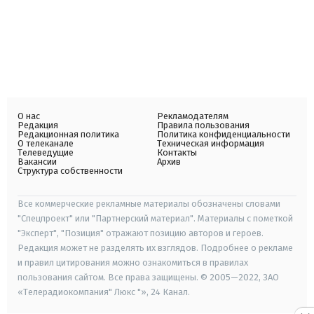
О нас
Рекламодателям
Редакция
Правила пользования
Редакционная политика
Политика конфиденциальности
О телеканале
Техническая информация
Телеведущие
Контакты
Вакансии
Архив
Структура собственности
Все коммерческие рекламные материалы обозначены словами
"Спецпроект" или "Партнерский материал". Материалы с пометкой
"Эксперт", "Позиция" отражают позицию авторов и героев.
Редакция может не разделять их взглядов. Подробнее о рекламе
и правил цитирования можно ознакомиться в правилах
пользования сайтом. Все права защищены. © 2005—2022, ЗАО
«Телерадиокомпания" Люкс "», 24 Канал.