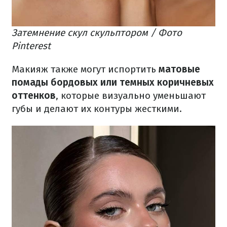
Затемнение скул скульптором / Фото
Pinterest
Макияж также могут испортить
матовые
помады бордовых или темных коричневых
оттенков
, которые визуально уменьшают
губы и делают их контуры жесткими.