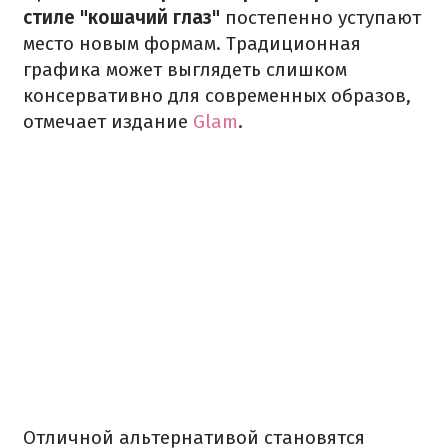
стиле "кошачий глаз"
постепенно уступают
место новым формам. Традиционная
графика может выглядеть слишком
консервативно для современных образов,
отмечает издание
Glam
.
Отличной альтернативой становятся