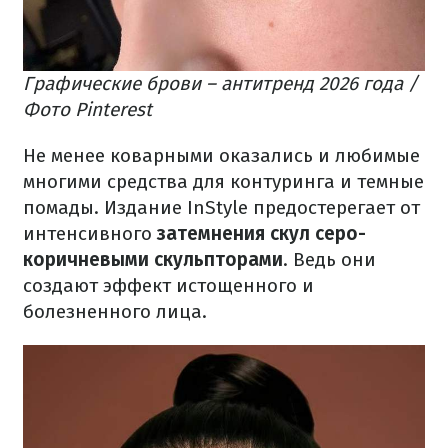
Графические брови – антитренд 2026 года /
Фото Pinterest
Не менее коварными оказались и любимые
многими средства для контуринга и темные
помады. Издание InStyle предостерегает от
интенсивного
затемнения скул серо-
коричневыми скульпторами
. Ведь они
создают эффект истощенного и
болезненного лица.