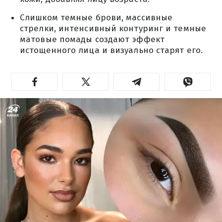
Слишком темные брови, массивные
стрелки, интенсивный контуринг и темные
матовые помады создают эффект
истощенного лица и визуально старят его.