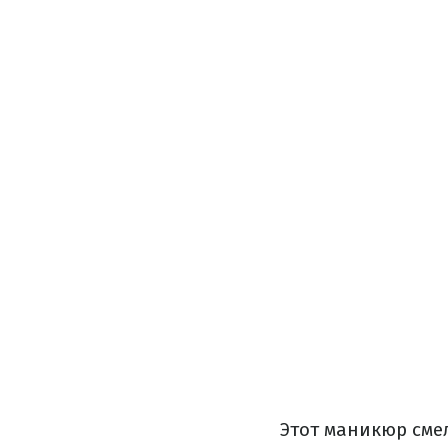
Этот маникюр сме