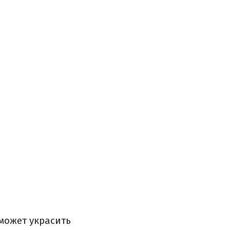
может украсить