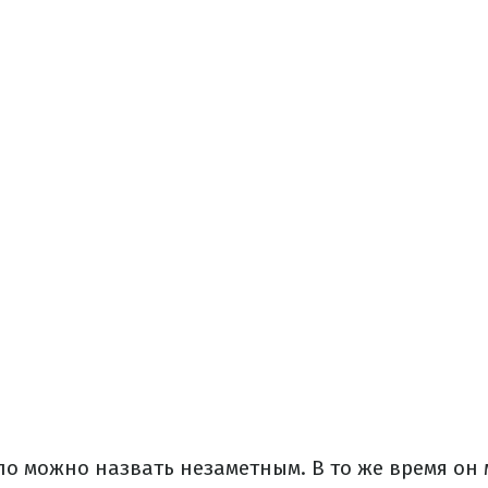
ло можно назвать незаметным. В то же время он 