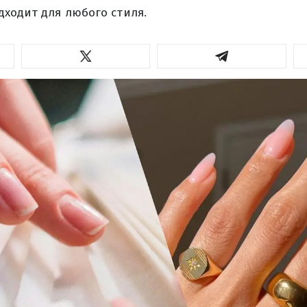
ходит для любого стиля.