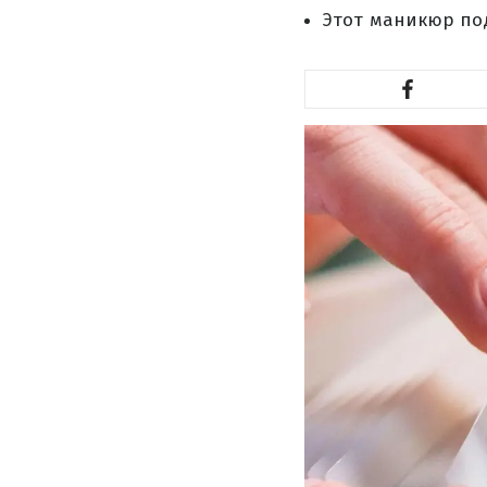
Этот маникюр под