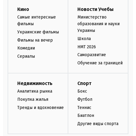
Кино
Новости Учебы
Самые интересные
Министерство
фильмы
образования и науки
Украины
Украинские фильмы
Школа
Фильмы на вечер
НМТ 2026
Комедии
Саморазвитие
Сериалы
Обучение за границей
Недвижимость
Спорт
Аналитика рынка
Бокс
Покупка жилья
Футбол
Тренды и вдохновение
Теннис
Биатлон
Другие виды спорта