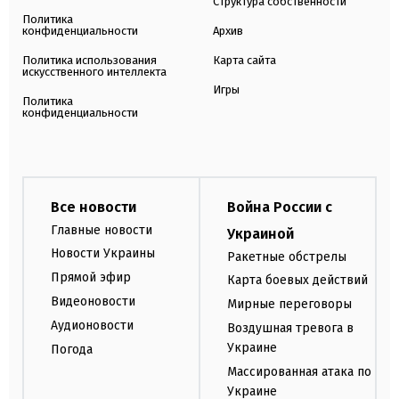
Структура собственности
Политика
конфиденциальности
Архив
Политика использования
Карта сайта
искусственного интеллекта
Игры
Политика
конфиденциальности
Все новости
Война России с
Главные новости
Украиной
Новости Украины
Ракетные обстрелы
Прямой эфир
Карта боевых действий
Видеоновости
Мирные переговоры
Аудионовости
Воздушная тревога в
Украине
Погода
Массированная атака по
Украине