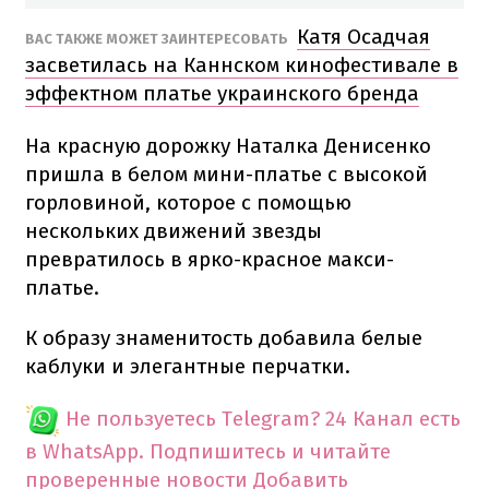
Катя Осадчая
ВАС ТАКЖЕ МОЖЕТ ЗАИНТЕРЕСОВАТЬ
засветилась на Каннском кинофестивале в
эффектном платье украинского бренда
На красную дорожку Наталка Денисенко
пришла в белом мини-платье с высокой
горловиной, которое с помощью
нескольких движений звезды
превратилось в ярко-красное макси-
платье.
К образу знаменитость добавила белые
каблуки и элегантные перчатки.
Не пользуетесь Telegram?
24 Канал есть
в WhatsApp. Подпишитесь и читайте
проверенные новости
Добавить