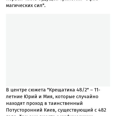
магических сил".
В центре сюжета "Крещатика 48/2" – 11-
летние Юрий и Мия, которые случайно
находят проход в таинственный
Потусторонний Киев, существующий с 482