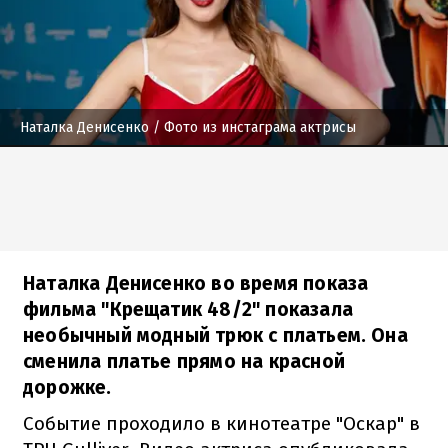
Наталка Денисенко
/ Фото из инстаграма актрисы
Наталка Денисенко во время показа
фильма "Крещатик 48/2" показала
необычный модный трюк с платьем. Она
сменила платье прямо на красной
дорожке.
Событие проходило в кинотеатре "Оскар" в