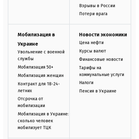
Взрывы в России
Потери врага
Мобилизация в
Новости экономики
Цена нефти
Украине
Курсы валют
Увольнение с военной
службы
Финансовые новости
Мобилизация 50+
Тарифы на
коммунальные услуги
Мобилизация женщин
Налоги
Контракт для 18-24-
летних
Пенсия в Украине
Отсрочка от
мобилизации
Мобилизация в Украине:
сколько человек
мобилизует ТЦК