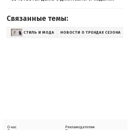
Связанные темы:
СТИЛЬ И МОДА
НОВОСТИ О ТРЕНДАХ СЕЗОНА
L
О нас
Рекламодателям