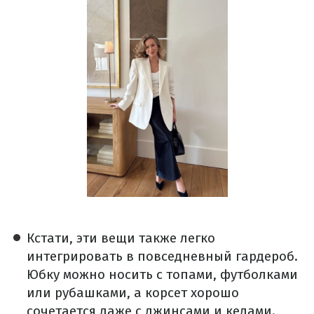
Кстати, эти вещи также легко
интегрировать в повседневный гардероб.
Юбку можно носить с топами, футболками
или рубашками, а корсет хорошо
сочетается даже с джинсами и кедами.