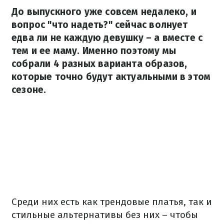
До выпускного уже совсем недалеко, и
вопрос "что надеть?" сейчас волнует
едва ли не каждую девушку – а вместе с
тем и ее маму. Именно поэтому мы
собрали 4 разных варианта образов,
которые точно будут актуальными в этом
сезоне.
Среди них есть как трендовые платья, так и
стильные альтернативы без них – чтобы