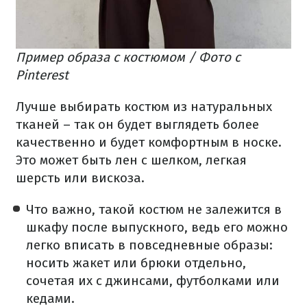
Пример образа с костюмом / Фото с
Pinterest
Лучше выбирать костюм из натуральных
тканей – так он будет выглядеть более
качественно и будет комфортным в носке.
Это может быть лен с шелком, легкая
шерсть или вискоза.
Что важно, такой костюм не залежится в
шкафу после выпускного, ведь его можно
легко вписать в повседневные образы:
носить жакет или брюки отдельно,
сочетая их с джинсами, футболками или
кедами.