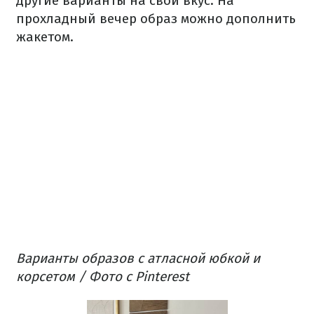
другие варианты на свой вкус. На
прохладный вечер образ можно дополнить
жакетом.
Варианты образов с атласной юбкой и
корсетом / Фото с Pinterest