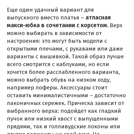
Еще один удачный вариант для
выпускного вместо платья –
атласная
макси-юбка в сочетании с корсетом.
Верх
можно выбирать в зависимости от
настроения: это могут быть модели с
открытыми плечами, с рукавами или даже
варианты с вышивкой. Такой образ лучше
всего смотрится с каблуками, но если
хочется более расслабленного варианта,
можно выбрать обувь на низком ходу,
например лоферы. Аксессуары стоит
оставить минималистичными – достаточно
лаконичных сережек. Прическа зависит от
выбранного верха: подойдет как гладкий
пучок или низкий хвост с выпущенными
прядями, так и голливудские локоны или