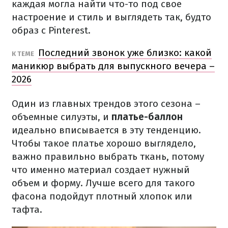
каждая могла найти что-то под свое
настроение и стиль и выглядеть так, будто
образ с Pinterest.
Последний звонок уже близко: какой
К ТЕМЕ
маникюр выбрать для выпускного вечера –
2026
Один из главных трендов этого сезона –
объемные силуэты, и
платье-баллон
идеально вписывается в эту тенденцию.
Чтобы такое платье хорошо выглядело,
важно правильно выбрать ткань, потому
что именно материал создает нужный
объем и форму. Лучше всего для такого
фасона подойдут плотный хлопок или
тафта.