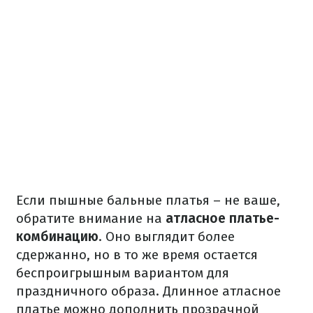
Если пышные бальные платья – не ваше,
обратите внимание на
атласное платье-
комбинацию
. Оно выглядит более
сдержанно, но в то же время остается
беспроигрышным вариантом для
праздничного образа. Длинное атласное
платье можно дополнить прозрачной