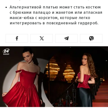
Альтернативой платью может стать костюм
с брюками палаццо и жакетом или атласная
макси-юбка с корсетом, которые легко
интегрировать в повседневный гардероб.