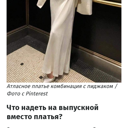
Атласное платье комбинация с пиджаком /
Фото с Pinterest
Что надеть на выпускной
вместо платья?