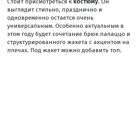
Стоит присмотреться к
костюму
. Он
выглядит стильно, празднично и
одновременно остается очень
универсальным. Особенно актуальным в
этом году будет сочетание брюк палаццо и
структурированного жакета с акцентом на
плечах. Под жакет можно добавить топ.