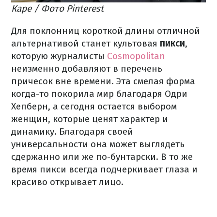
Каре / Фото Pinterest
Для поклонниц короткой длины отличной
альтернативой станет культовая
пикси
,
которую журналисты
Cosmopolitan
неизменно добавляют в перечень
причесок вне времени. Эта смелая форма
когда-то покорила мир благодаря Одри
Хепберн, а сегодня остается выбором
женщин, которые ценят характер и
динамику. Благодаря своей
универсальности она может выглядеть
сдержанно или же по-бунтарски. В то же
время пикси всегда подчеркивает глаза и
красиво открывает лицо.