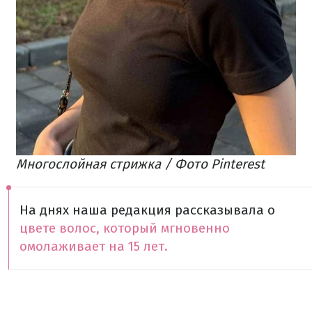
Многослойная стрижка / Фото Pinterest
На днях наша редакция рассказывала о
цвете волос, который мгновенно
омолаживает на 15 лет.