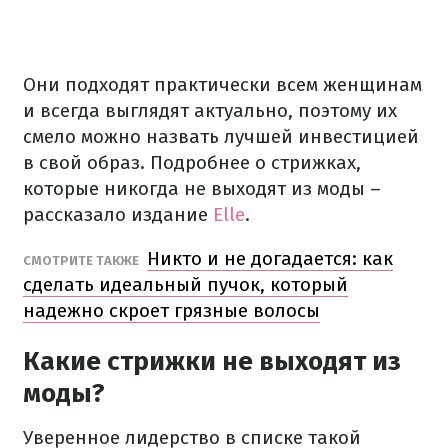
Они подходят практически всем женщинам
и всегда выглядят актуально, поэтому их
смело можно назвать лучшей инвестицией
в свой образ. Подробнее о стрижках,
которые никогда не выходят из моды –
рассказало издание
Elle
.
Никто и не догадается: как
СМОТРИТЕ ТАКЖЕ
сделать идеальный пучок, который
надежно скроет грязные волосы
Какие стрижки не выходят из
моды?
Уверенное лидерство в списке такой