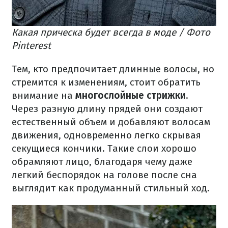
Какая прическа будет всегда в моде / Фото
Pinterest
Тем, кто предпочитает длинные волосы, но
стремится к изменениям, стоит обратить
внимание на
многослойные стрижки
.
Через разную длину прядей они создают
естественный объем и добавляют волосам
движения, одновременно легко скрывая
секущиеся кончики. Такие слои хорошо
обрамляют лицо, благодаря чему даже
легкий беспорядок на голове после сна
выглядит как продуманный стильный ход.