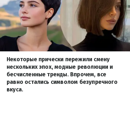
Некоторые прически пережили смену
нескольких эпох, модные революции и
бесчисленные тренды. Впрочем, все
равно остались символом безупречного
вкуса.