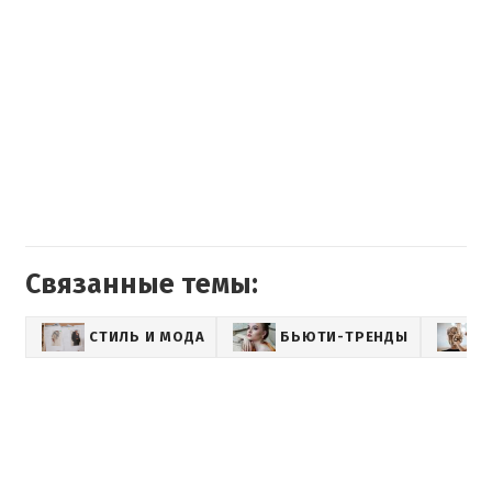
Связанные темы:
СТИЛЬ И МОДА
БЬЮТИ-ТРЕНДЫ