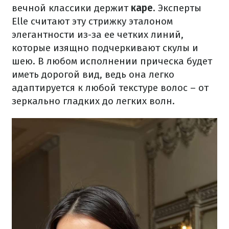
вечной классики держит
каре
. Эксперты
Elle считают эту стрижку эталоном
элегантности из-за ее четких линий,
которые изящно подчеркивают скулы и
шею. В любом исполнении прическа будет
иметь дорогой вид, ведь она легко
адаптируется к любой текстуре волос – от
зеркально гладких до легких волн.