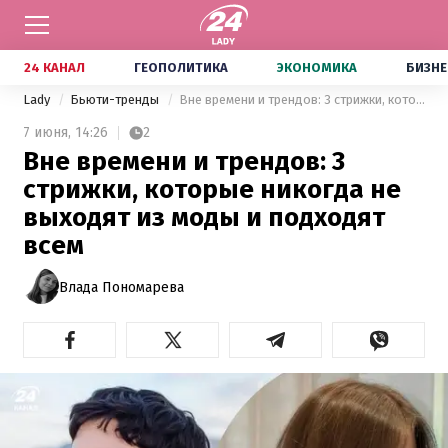
24 КАНАЛ
ГЕОПОЛИТИКА
ЭКОНОМИКА
БИЗНЕ
Lady
Бьюти-тренды
Вне времени и трендов: 3 стрижки, которые никогда не выходят из моды и подходят всем
7 июня,
14:26
2
Вне времени и трендов: 3
стрижки, которые никогда не
выходят из моды и подходят
всем
Влада Пономарева