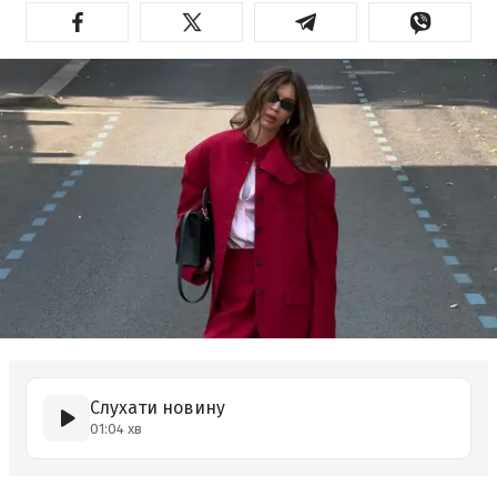
Слухати новину
01:04 хв