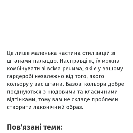
Це лише маленька частина стилізацій зі
штанами палаццо. Насправді ж, їх можна
комбінувати зі всіма речима, які є у вашому
гардеробі незалежно від того, якого
кольору у вас штани. Базові кольори добре
поєднуються з нюдовими та класичними
відтінками, тому вам не складе проблеми
створити лаконічний образ.
Пов'язані теми: