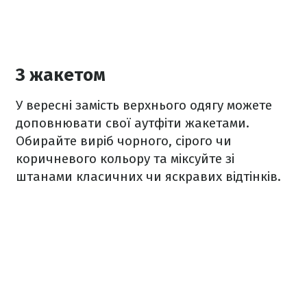
З жакетом
У вересні замість верхнього одягу можете
доповнювати свої аутфіти жакетами.
Обирайте виріб чорного, сірого чи
коричневого кольору та міксуйте зі
штанами класичних чи яскравих відтінків.