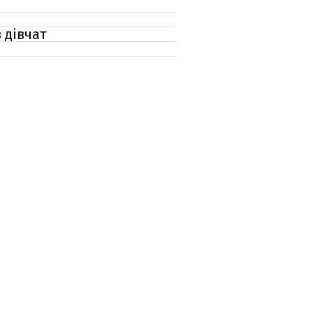
 дівчат