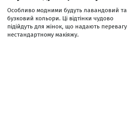
Особливо модними будуть лавандовий та
бузковий кольори. Ці відтінки чудово
підійдуть для жінок, що надають перевагу
нестандартному макіяжу.