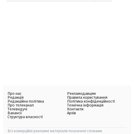
Про нас
Рекламодавцям
Редакція
Правила користування
Редакційна політика
Політика конфіденційності
Про телеканал
Технічна інформація
Телеведучі
Контакти
Вакансії
Архів
Структура власності
Всі комерційні рекламні матеріали позначені словами