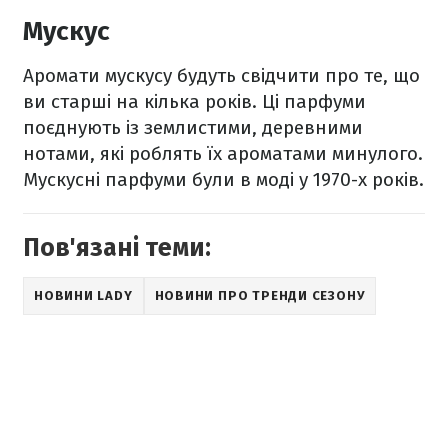
Мускус
Аромати мускусу будуть свідчити про те, що
ви старші на кілька років. Ці парфуми
поєднують із землистими, деревними
нотами, які роблять їх ароматами минулого.
Мускусні парфуми були в моді у 1970-х років.
Пов'язані теми:
НОВИНИ LADY
НОВИНИ ПРО ТРЕНДИ СЕЗОНУ