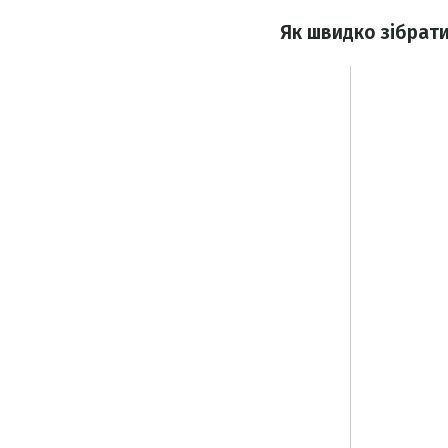
Як швидко зібрати 