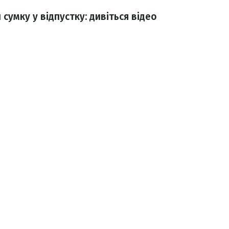
сумку у відпустку: дивіться відео