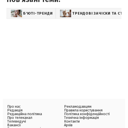
Б'ЮТІ-ТРЕНДИ
ТРЕНДОВІ ЗАЧІСКИ ТА СТР
Про нас
Рекламодавцям
Редакція
Правила користування
Редакційна політика
Політика конфіденційності
Про телеканал
Технічна інформація
Телеведучі
Контакти
Вакансії
Архів