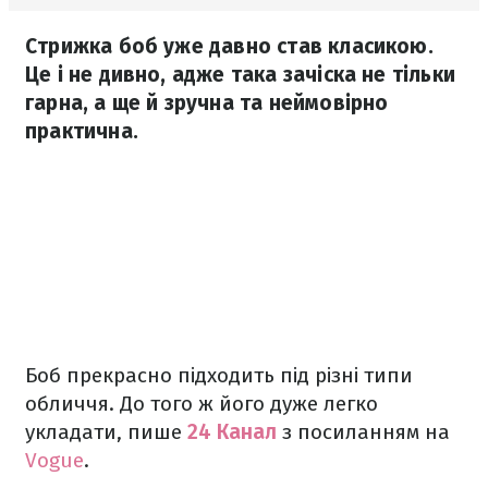
Стрижка боб уже давно став класикою.
Це і не дивно, адже така зачіска не тільки
гарна, а ще й зручна та неймовірно
практична.
Боб прекрасно підходить під різні типи
обличчя. До того ж його дуже легко
укладати, пише
24 Канал
з посиланням на
Vogue
.