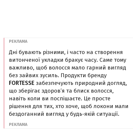
Дні бувають різними, і часто на створення
витонченої укладки бракує часу. Саме тому
важливо, щоб волосся мало гарний вигляд
без зайвих зусиль. Продукти бренду
FORTESSE
забезпечують природний догляд,
що зберігає здоров’я та блиск волосся,
навіть коли ви поспішаєте. Це просте
рішення для тих, хто хоче, щоб локони мали
бездоганний вигляд у будь-якій ситуації.