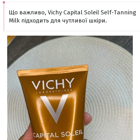
Що важливо, Vichy Capital Soleil Self-Tanning
Milk підходить для чутливої шкіри.