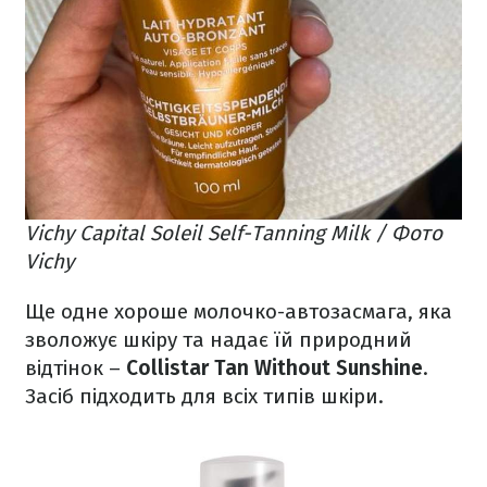
Vichy Capital Soleil Self-Tanning Milk / Фото
Vichy
Ще одне хороше молочко-автозасмага, яка
зволожує шкіру та надає їй природний
відтінок –
Collistar Tan Without Sunshine
.
Засіб підходить для всіх типів шкіри.