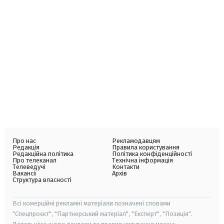
Про нас
Рекламодавцям
Редакція
Правила користування
Редакційна політика
Політика конфіденційності
Про телеканал
Технічна інформація
Телеведучі
Контакти
Вакансії
Архів
Структура власності
Всі комерційні рекламні матеріали позначені словами
"Спецпроєкт", "Партнерський матеріал", "Експерт", "Позиція".