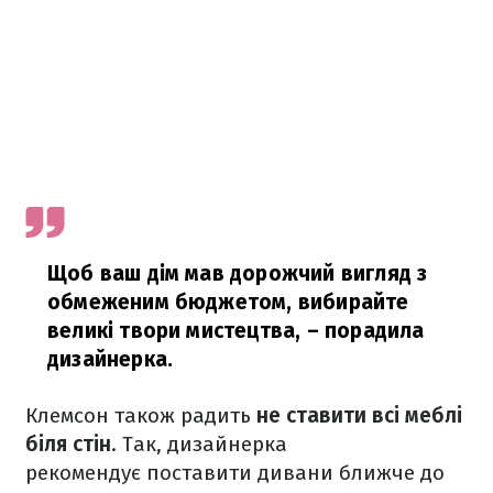
Щоб ваш дім мав дорожчий вигляд з
обмеженим бюджетом, вибирайте
великі твори мистецтва,
– порадила
дизайнерка.
Клемсон також радить
не ставити всі меблі
біля стін
. Так, дизайнерка
рекомендує поставити дивани ближче до