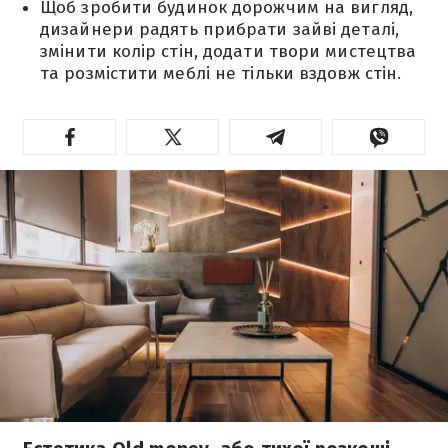
Щоб зробити будинок дорожчим на вигляд,
дизайнери радять прибрати зайві деталі,
змінити колір стін, додати твори мистецтва
та розмістити меблі не тільки вздовж стін.