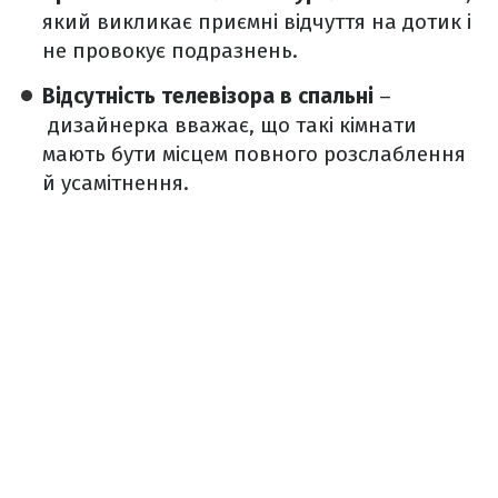
який викликає приємні відчуття на дотик і
не провокує подразнень.
Відсутність телевізора в спальні
–
дизайнерка вважає, що такі кімнати
мають бути місцем повного розслаблення
й усамітнення.