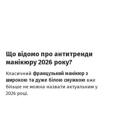
Що відомо про антитренди
манікюру 2026 року?
Класичний
французький манікюр з
широкою та дуже білою смужкою
вже
більше не можна назвати актуальним у
2026 році.