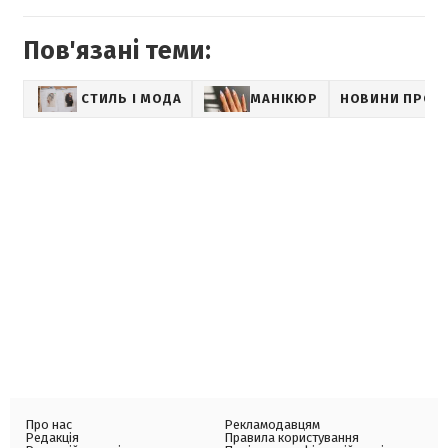
Пов'язані теми:
СТИЛЬ І МОДА
МАНІКЮР
НОВИНИ ПРО Т
Про нас
Рекламодавцям
Редакція
Правила користування