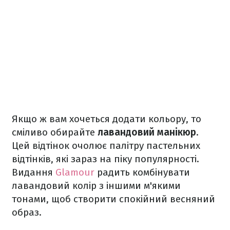
Якщо ж вам хочеться додати кольору, то
сміливо обирайте
лавандовий манікюр
.
Цей відтінок очолює палітру пастельних
відтінків, які зараз на піку популярності.
Видання
Glamour
радить комбінувати
лавандовий колір з іншими м'якими
тонами, щоб створити спокійний весняний
образ.