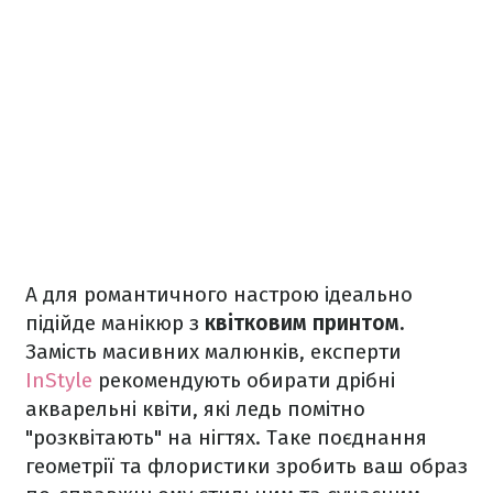
А для романтичного настрою ідеально
підійде манікюр з
квітковим принтом.
Замість масивних малюнків, експерти
InStyle
рекомендують обирати дрібні
акварельні квіти, які ледь помітно
"розквітають" на нігтях. Таке поєднання
геометрії та флористики зробить ваш образ