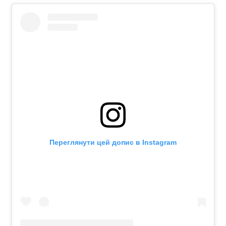
Переглянути цей допис в Instagram