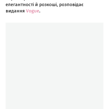
елегантності й розкоші, розповідає
видання
Vogue
.