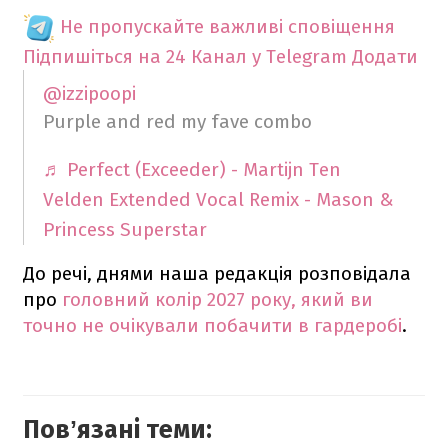
Не пропускайте важливі сповіщення
Підпишіться на 24 Канал у Telegram
Додати
@izzipoopi
Purple and red my fave combo
♬ Perfect (Exceeder) - Martijn Ten
Velden Extended Vocal Remix - Mason &
Princess Superstar
До речі, днями наша редакція розповідала
про
головний колір 2027 року, який ви
точно не очікували побачити в гардеробі
.
Повʼязані теми: