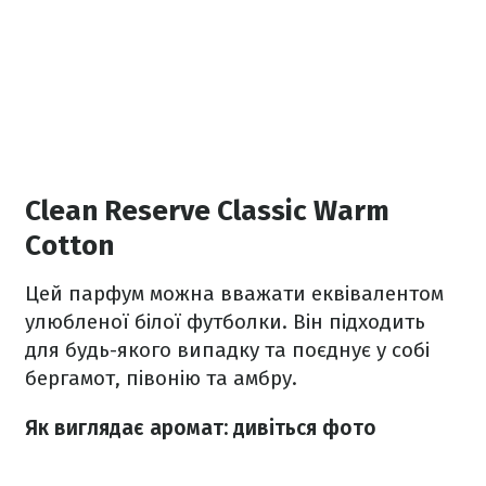
Clean Reserve Classic Warm
Cotton
Цей парфум можна вважати еквівалентом
улюбленої білої футболки. Він підходить
для будь-якого випадку та поєднує у собі
бергамот, півонію та амбру.
Як виглядає аромат: дивіться фото