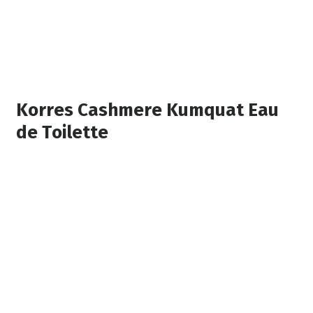
Korres Cashmere Kumquat Eau
de Toilette