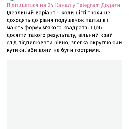
Підпишіться на 24 Канал у Telegram
Додати
Ідеальний варіант – коли нігті трохи не
доходять до рівня подушечок пальців і
мають форму м'якого квадрата. Щоб
досягти такого результату, вільний край
слід підпилювати рівно, злегка округлюючи
кутики, аби вони не були гострими.