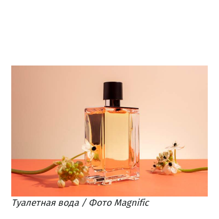
Туалетная вода / Фото Magnific