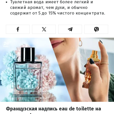
Туалетная вода имеет более легкий и
свежий аромат, чем духи, и обычно
содержит от 5 до 15% чистого концентрата.
Французская надпись eau de toilette на