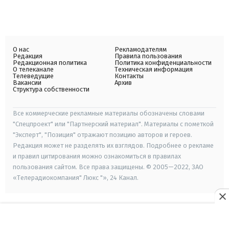
О нас
Рекламодателям
Редакция
Правила пользования
Редакционная политика
Политика конфиденциальности
О телеканале
Техническая информация
Телеведущие
Контакты
Вакансии
Архив
Структура собственности
Все коммерческие рекламные материалы обозначены словами
"Спецпроект" или "Партнерский материал". Материалы с пометкой
"Эксперт", "Позиция" отражают позицию авторов и героев.
Редакция может не разделять их взглядов. Подробнее о рекламе
и правил цитирования можно ознакомиться в правилах
пользования сайтом. Все права защищены. © 2005—2022, ЗАО
«Телерадиокомпания" Люкс "», 24 Канал.