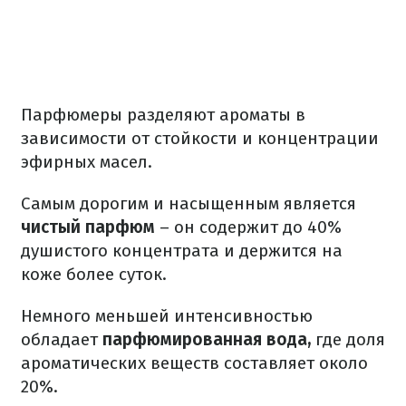
Парфюмеры разделяют ароматы в
зависимости от стойкости и концентрации
эфирных масел.
Самым дорогим и насыщенным является
чистый парфюм
– он содержит до 40%
душистого концентрата и держится на
коже более суток.
Немного меньшей интенсивностью
обладает
парфюмированная вода,
где доля
ароматических веществ составляет около
20%.