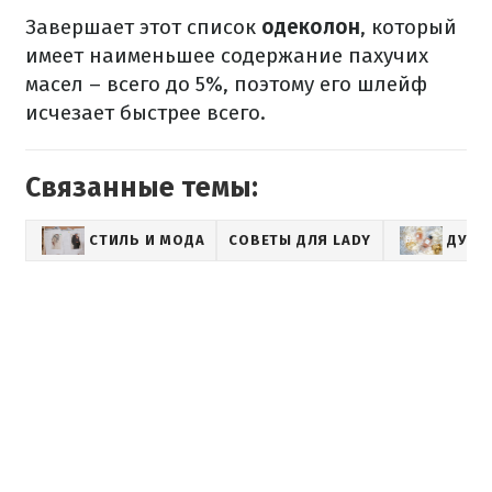
Завершает этот список
одеколон
, который
имеет наименьшее содержание пахучих
масел – всего до 5%, поэтому его шлейф
исчезает быстрее всего.
Связанные темы:
СТИЛЬ И МОДА
СОВЕТЫ ДЛЯ LADY
ДУХИ