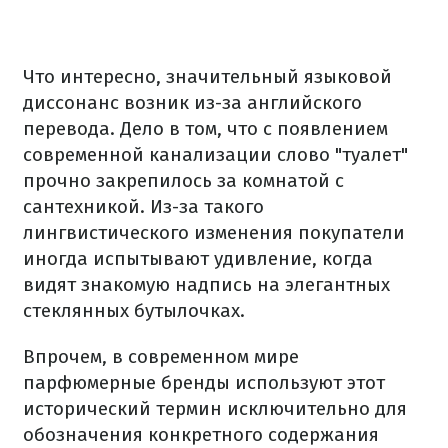
Что интересно, значительный языковой
диссонанс возник из-за английского
перевода. Дело в том, что с появлением
современной канализации слово "туалет"
прочно закрепилось за комнатой с
сантехникой. Из-за такого
лингвистического изменения покупатели
иногда испытывают удивление, когда
видят знакомую надпись на элегантных
стеклянных бутылочках.
Впрочем, в современном мире
парфюмерные бренды используют этот
исторический термин исключительно для
обозначения конкретного содержания