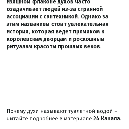
изящном флаконе духов часто
озадачивает людей из-за странной
ассоциации с сантехникой. Однако за
этим названием стоит увлекательная
история, которая ведет прямиком к
королевским дворцам и роскошным
ритуалам красоты прошлых веков.
Почему духи называют туалетной водой –
читайте подробнее в материале
24 Канала.