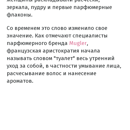
зеркала, пудру и первые парфюмерные
флаконы.
Со временем это слово изменило свое
значение. Как отмечают специалисты
парфюмерного бренда
Mugler
,
французская аристократия начала
называть словом "туалет" весь утренний
уход за собой, в частности умывание лица,
расчесывание волос и нанесение
ароматов.