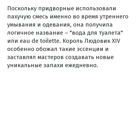
Поскольку придворные использовали
пахучую смесь именно во время утреннего
умывания и одевания, она получила
логичное название – "вода для туалета"
или eau de toilette. Король Людовик XIV
особенно обожал такие эссенции и
заставлял мастеров создавать новые
уникальные запахи ежедневно.