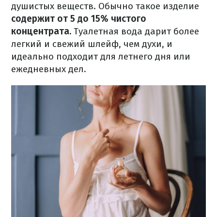
душистых веществ. Обычно такое изделие
содержит от 5 до 15% чистого
концентрата.
Туалетная вода дарит более
легкий и свежий шлейф, чем духи, и
идеально подходит для летнего дня или
ежедневных дел.