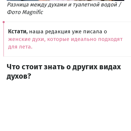
Разница между духами и туалетной водой /
Фото Magnific
Кстати,
наша редакция уже писала о
женские духи, которые идеально подходят
для лета.
Что стоит знать о других видах
духов?