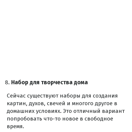
Набор для творчества дома
Сейчас существуют наборы для создания
картин, духов, свечей и многого другое в
домашних условиях. Это отличный вариант
попробовать что-то новое в свободное
время.