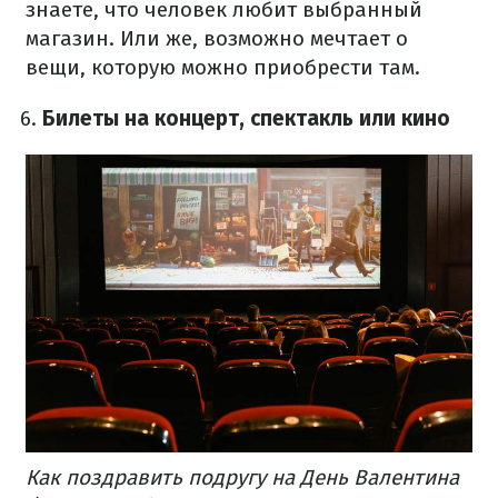
знаете, что человек любит выбранный
магазин. Или же, возможно мечтает о
вещи, которую можно приобрести там.
Билеты на концерт, спектакль или кино
Как поздравить подругу на День Валентина