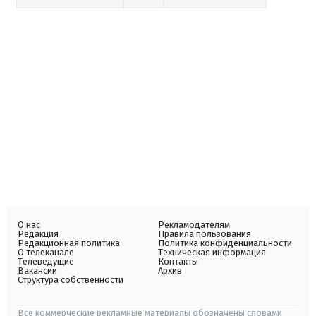
О нас
Рекламодателям
Редакция
Правила пользования
Редакционная политика
Политика конфиденциальности
О телеканале
Техническая информация
Телеведущие
Контакты
Вакансии
Архив
Структура собственности
Все коммерческие рекламные материалы обозначены словами