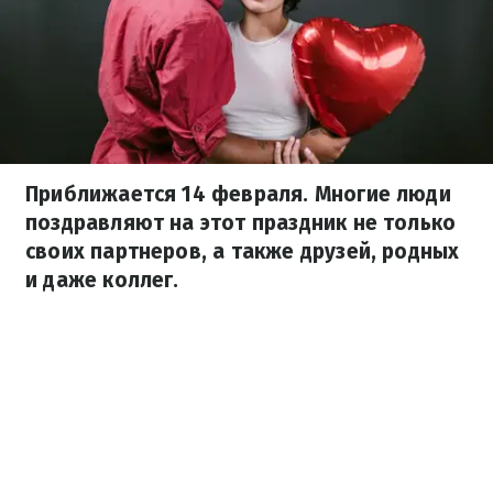
Приближается 14 февраля. Многие люди
поздравляют на этот праздник не только
своих партнеров, а также друзей, родных
и даже коллег.