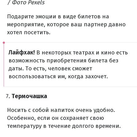
/ Фото Pexels
Подарите эмоции в виде билетов на
мероприятие, которое ваш партнер давно
хотел посетить.
Лайфхак!
В некоторых театрах и кино есть
возможность приобретения билета без
даты. То есть, человек сможет
воспользоваться им, когда захочет.
Термочашка
Носить с собой напиток очень удобно.
Особенно, если он сохраняет свою
температуру в течение долгого времени.