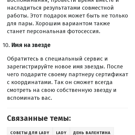
насладиться результатами совместной
работы. Этот подарок может быть не только
для пары. Хорошим вариантом также
станет персональная фотосессия.
Имя на звезде
Обратитесь в специальный сервис и
зарегистрируйте новое имя звезды. После
чего подарите своему партнеру сертификат
с координатами. Так он сможет всегда
смотреть на свою собственную звезду и
вспоминать вас.
Связанные темы:
СОВЕТЫ ДЛЯ LADY
LADY
ДЕНЬ ВАЛЕНТИНА