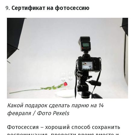
Сертификат на фотосессию
Какой подарок сделать парню на 14
февраля / Фото Pexels
Фотосессия – хороший способ сохранить
воспоминания, провести время вместе и