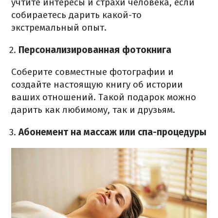
учтите интересы и страхи человека, если
собираетесь дарить какой-то
экстремальный опыт.
Персонализированная фотокнига
Соберите совместные фотографии и
создайте настоящую книгу об истории
ваших отношений. Такой подарок можно
дарить как любимому, так и друзьям.
Абонемент на массаж или спа-процедуры