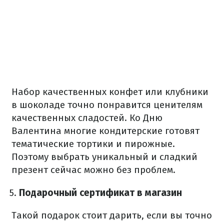
Набор качественных конфет или клубники
в шоколаде точно понравится ценителям
качественных сладостей. Ко Дню
Валентина многие кондитерские готовят
тематические тортики и пирожные.
Поэтому выбрать уникальный и сладкий
презент сейчас можно без проблем.
Подарочный сертификат в магазин
Такой подарок стоит дарить, если вы точно