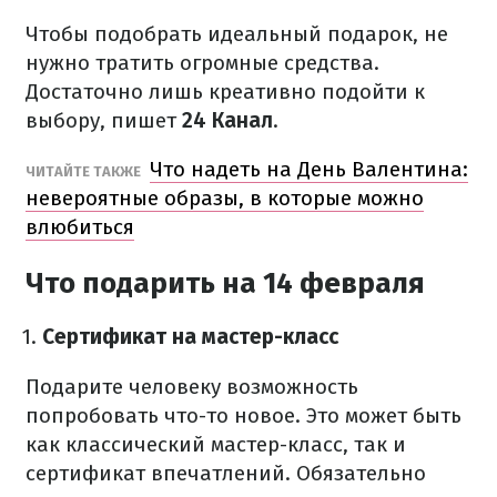
Чтобы подобрать идеальный подарок, не
нужно тратить огромные средства.
Достаточно лишь креативно подойти к
выбору, пишет
24 Канал
.
Что надеть на День Валентина:
ЧИТАЙТЕ ТАКЖЕ
невероятные образы, в которые можно
влюбиться
Что подарить на 14 февраля
Сертификат на мастер-класс
Подарите человеку возможность
попробовать что-то новое. Это может быть
как классический мастер-класс, так и
сертификат впечатлений. Обязательно