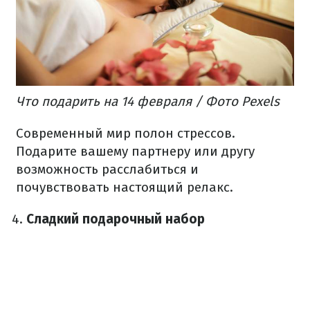
Что подарить на 14 февраля / Фото Pexels
Современный мир полон стрессов.
Подарите вашему партнеру или другу
возможность расслабиться и
почувствовать настоящий релакс.
Сладкий подарочный набор