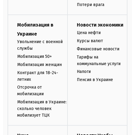
Потери врага
Мобилизация в
Новости экономики
Цена нефти
Украине
Курсы валют
Увольнение с военной
службы
Финансовые новости
Мобилизация 50+
Тарифы на
коммунальные услуги
Мобилизация женщин
Налоги
Контракт для 18-24-
летних
Пенсия в Украине
Отсрочка от
мобилизации
Мобилизация в Украине:
сколько человек
мобилизует ТЦК