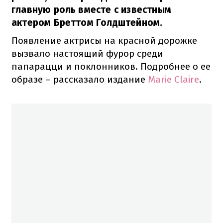
главную роль вместе с известным
актером Бреттом Голдштейном.
Появление актрисы на красной дорожке
вызвало настоящий фурор среди
папарацци и поклонников. Подробнее о ее
образе – рассказало издание
Marie Claire
.