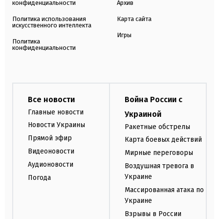
конфиденциальности
Архив
Политика использования
Карта сайта
искусственного интеллекта
Игры
Политика
конфиденциальности
Все новости
Война России с
Главные новости
Украиной
Новости Украины
Ракетные обстрелы
Прямой эфир
Карта боевых действий
Видеоновости
Мирные переговоры
Аудионовости
Воздушная тревога в
Украине
Погода
Массированная атака по
Украине
Взрывы в России