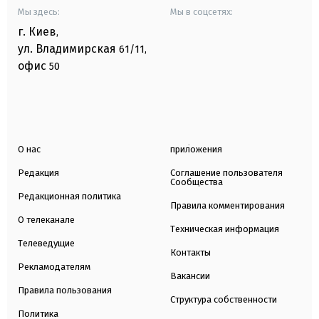
Мы здесь:
Мы в соцсетях:
г. Киев
,
ул. Владимирская
61/11,
офис
50
О нас
приложения
Редакция
Соглашение пользователя
Сообщества
Редакционная политика
Правила комментирования
О телеканале
Техническая информация
Телеведущие
Контакты
Рекламодателям
Вакансии
Правила пользования
Структура собственности
Политика