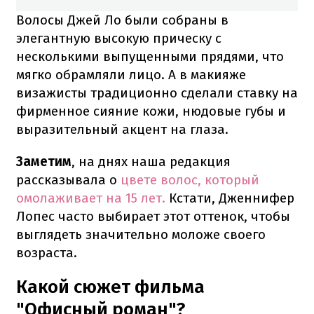
Волосы Джей Ло были собраны в
элегантную высокую прическу с
несколькими выпущенными прядями, что
мягко обрамляли лицо. А в макияже
визажисты традиционно сделали ставку на
фирменное сияние кожи, нюдовые губы и
выразительный акцент на глаза.
Заметим
, на днях наша редакция
рассказывала о
цвете волос, который
омолаживает на 15 лет.
Кстати, Дженнифер
Лопес часто выбирает этот оттенок, чтобы
выглядеть значительно моложе своего
возраста.
Какой сюжет фильма
"Офисный роман"?