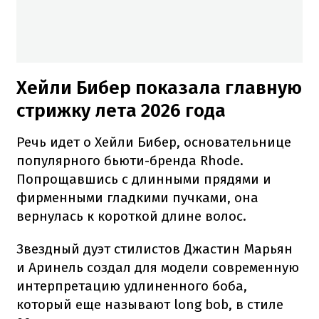
Хейли Бибер показала главную
стрижку лета 2026 года
Речь идет о Хейли Бибер, основательнице
популярного бьюти-бренда Rhode.
Попрощавшись с длинными прядями и
фирменными гладкими пучками, она
вернулась к короткой длине волос.
Звездный дуэт стилистов Джастин Марьян
и Аринель создал для модели современную
интерпретацию удлиненного боба,
который еще называют long bob, в стиле