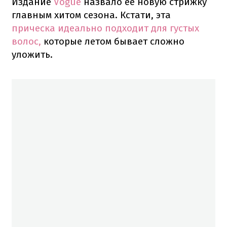
Издание
Vogue
назвало ее новую стрижку
главным хитом сезона. Кстати, эта
прическа идеально подходит для густых
волос,
которые летом бывает сложно
уложить.