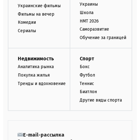
Украины
Украинские фильмы
Школа
Фильмы на вечер
НМТ 2026
Комедии
Саморазвитие
Сериалы
Обучение за границей
Недвижимость
Спорт
Аналитика рынка
Бокс
Покупка жилья
Футбол
Тренды и вдохновение
Теннис
Биатлон
Другие виды спорта
E-mail-рассылка