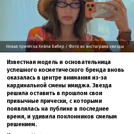
Новая прическа Хейли Бибер
/ Фото из инстаграма звезды
Известная модель и основательница
успешного косметического бренда вновь
оказалась в центре внимания из-за
кардинальной смены имиджа. Звезда
решила оставить в прошлом свои
привычные прически, с которыми
появлялась на публике в последнее
время, и удивила поклонников смелым
решением.