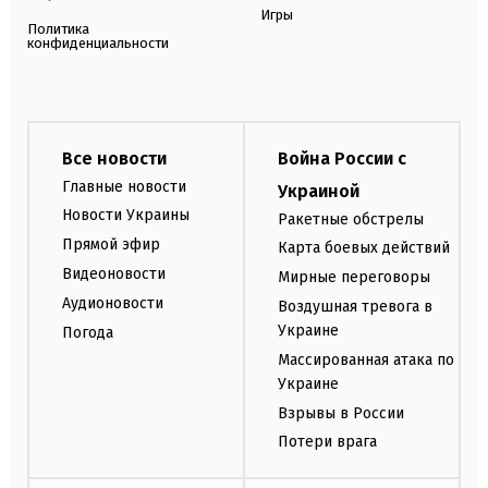
Игры
Политика
конфиденциальности
Все новости
Война России с
Главные новости
Украиной
Новости Украины
Ракетные обстрелы
Прямой эфир
Карта боевых действий
Видеоновости
Мирные переговоры
Аудионовости
Воздушная тревога в
Украине
Погода
Массированная атака по
Украине
Взрывы в России
Потери врага