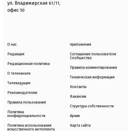
ул. Владимирская
61/11,
офис
50
О нас
приложения
Редакция
Соглашение пользователя
Сообщества
Редакционная политика
Правила комментирования
О телеканале
Техническая информация
Телеведущие
Контакты
Рекламодателям
Вакансии
Правила пользования
Структура собственности
Политика
конфиденциальности
Архив
Политика использования
Карта сайта
искусственного интеллекта