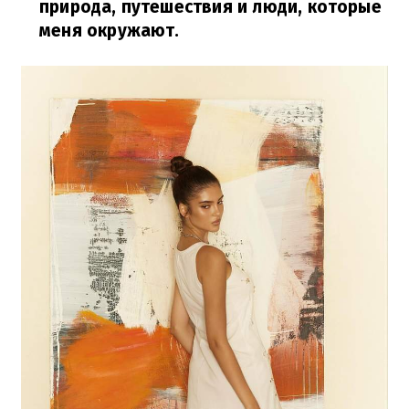
природа, путешествия и люди, которые
меня окружают.