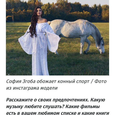
София Згоба обожает конный спорт / Фото
из инстаграма модели
Расскажите о своих предпочтениях. Какую
музыку любите слушать? Какие фильмы
есть в вашем любимом списке и какие книги