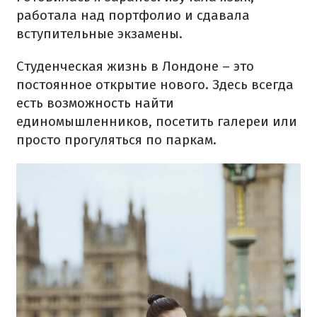
работала над портфолио и сдавала
вступительные экзамены.
Студенческая жизнь в Лондоне – это
постоянное открытие нового. Здесь всегда
есть возможность найти
единомышленников, посетить галереи или
просто прогуляться по паркам.