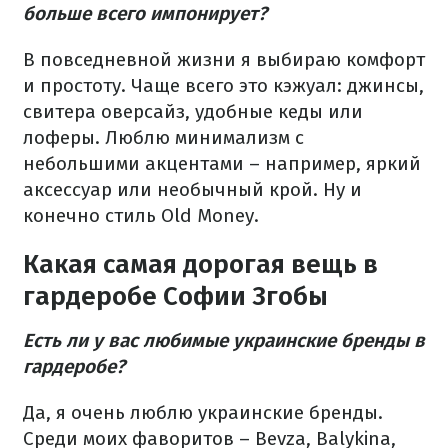
больше всего импонирует?
В повседневной жизни я выбираю комфорт
и простоту. Чаще всего это кэжуал: джинсы,
свитера оверсайз, удобные кеды или
лоферы. Люблю минимализм с
небольшими акцентами – например, яркий
аксессуар или необычный крой. Ну и
конечно стиль Old Money.
Какая самая дорогая вещь в
гардеробе Софии Згобы
Есть ли у вас любимые украинские бренды в
гардеробе?
Да, я очень люблю украинские бренды.
Среди моих фаворитов – Bevza, Balykina,