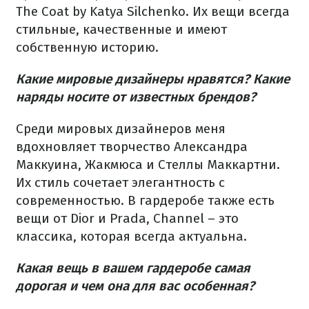
The Coat by Katya Silchenko. Их вещи всегда
стильные, качественные и имеют
собственную историю.
Какие мировые дизайнеры нравятся? Какие
наряды носите от известных брендов?
Среди мировых дизайнеров меня
вдохновляет творчество Александра
Маккуина, Жакмюса и Стеллы Маккартни.
Их стиль сочетает элегантность с
современностью. В гардеробе также есть
вещи от Dior и Prada, Channel – это
классика, которая всегда актуальна.
Какая вещь в вашем гардеробе самая
дорогая и чем она для вас особенная?