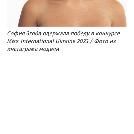
София Згоба одержала победу в конкурсе
Miѕѕ International Ukraine 2023 / Фото из
инстаграма модели