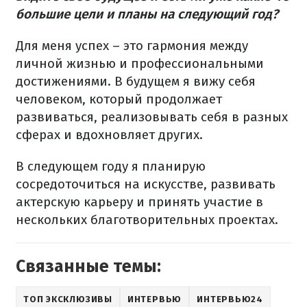
большие цели и планы на следующий год?
Для меня успех – это гармония между
личной жизнью и профессиональными
достижениями. В будущем я вижу себя
человеком, который продолжает
развиваться, реализовывать себя в разных
сферах и вдохновляет других.
В следующем году я планирую
сосредоточиться на искусстве, развивать
актерскую карьеру и принять участие в
нескольких благотворительных проектах.
Связанные темы:
ТОП ЭКСКЛЮЗИВЫ
ИНТЕРВЬЮ
ИНТЕРВЬЮ24