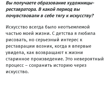
Вы получаете образование художницы-
реставратора. В какой период вы
почувствовали в себе тягу к искусству?
Искусство всегда было неотъемлемой
частью моей жизни. С детства я любила
рисовать, но серьезный интерес к
реставрации возник, когда я впервые
увидела, как возвращают к жизни
старинное произведение. Это невероятный
процесс – сохранить историю через
искусство.