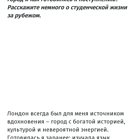
Расскажите немного о студенческой жизни
за рубежом.
Лондон всегда был для меня источником
вдохновения – город с богатой историей,
культурой и невероятной энергией.
Готовилась я заранее: изучала язык,