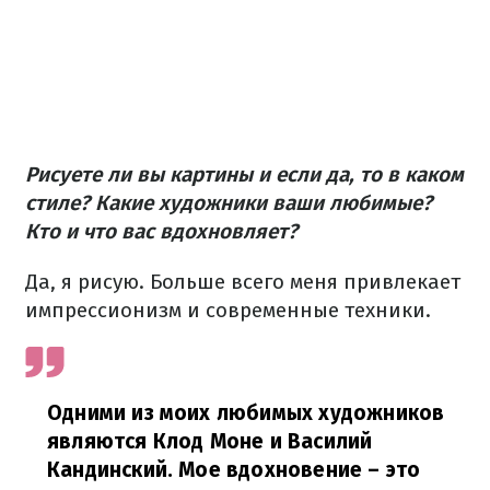
Рисуете ли вы картины и если да, то в каком
стиле? Какие художники ваши любимые?
Кто и что вас вдохновляет?
Да, я рисую. Больше всего меня привлекает
импрессионизм и современные техники.
Одними из моих любимых художников
являются Клод Моне и Василий
Кандинский. Мое вдохновение – это