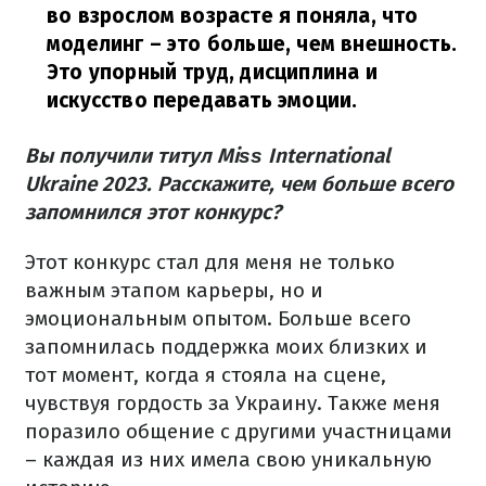
во взрослом возрасте я поняла, что
моделинг – это больше, чем внешность.
Это упорный труд, дисциплина и
искусство передавать эмоции.
Вы получили титул Міѕѕ International
Ukraine 2023. Расскажите, чем больше всего
запомнился этот конкурс?
Этот конкурс стал для меня не только
важным этапом карьеры, но и
эмоциональным опытом. Больше всего
запомнилась поддержка моих близких и
тот момент, когда я стояла на сцене,
чувствуя гордость за Украину. Также меня
поразило общение с другими участницами
– каждая из них имела свою уникальную