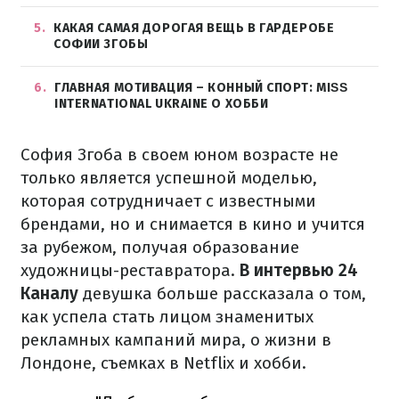
5
КАКАЯ САМАЯ ДОРОГАЯ ВЕЩЬ В ГАРДЕРОБЕ
СОФИИ ЗГОБЫ
6
ГЛАВНАЯ МОТИВАЦИЯ – КОННЫЙ СПОРТ: MIЅЅ
INTERNATIONAL UKRAINE О ХОББИ
София Згоба в своем юном возрасте не
только является успешной моделью,
которая сотрудничает с известными
брендами, но и снимается в кино и учится
за рубежом, получая образование
художницы-реставратора.
В интервью 24
Каналу
девушка больше рассказала о том,
как успела стать лицом знаменитых
рекламных кампаний мира, о жизни в
Лондоне, съемках в Netflix и хобби.