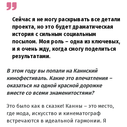
Сейчас я не могу раскрывать все детали
проекта, но это будет драматическая
история с сильным социальным
посылом. Моя роль – одна из ключевых,
и я очень жду, когда смогу поделиться
результатами.
В этом году вы попали на Каннский
кинофестиваль. Какие это впечатления –
оказаться на одной красной дорожке
вместе со всеми знаменитостями?
Это было как в сказке! Канны – это место,
где мода, искусство и кинематограф
встречаются в идеальной гармонии. Я