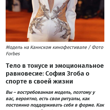
Модель на Каннском кинофестивале / Фото
Forbes
Тело в тонусе и эмоциональное
равновесие: София Згоба о
спорте в своей жизни
Вы – востребованная модель, поэтому у
вас, вероятно, есть свои ритуалы, как
постоянно поддерживать себя в форме. Как