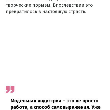
творческие порывы. Впоследствии это
превратилось в настоящую страсть.
Модельная индустрия – это не просто
работа, а способ самовыражения. Уже