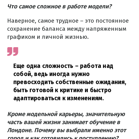
Что самое сложное в работе модели?
Наверное, самое трудное – это постоянное
сохранение баланса между напряженным
графиком и личной жизнью.
Еще одна сложность – работа над
собой, ведь иногда нужно
превосходить собственные ожидания,
быть готовой к критике и быстро
адаптироваться к изменениям.
Кроме модельной карьеры, значительную
часть вашей жизни занимает обучение в
Лондоне. Почему вы выбрали именно этот
город и как готовились к поступлению?