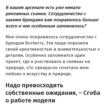
В вашем арсенале есть уже немало
рекламных съемок. Сотрудничество с
какими брендами вам понравилось больше
всего и чем особенным запомнилось?
Мне очень понравилось сотрудничество с
брендом Burberry. Эти люди поразили
своей креативностью и внимательностью к
деталям. Особенно запомнился один
проект, где я участвовала в съемках на
природе, что прекрасно сочетало мою
любовь к искусству и природе.
Надо превосходить
собственные ожидания, – Сгоба
о работе модели