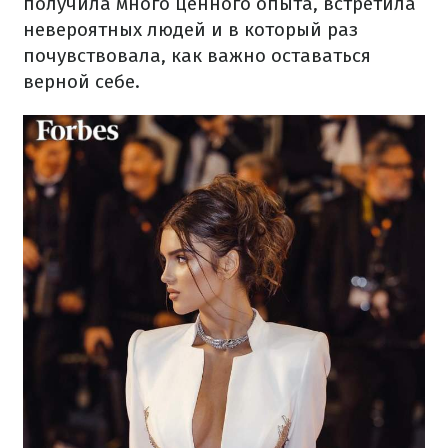
получила много ценного опыта, встретила
невероятных людей и в который раз
почувствовала, как важно оставаться
верной себе.