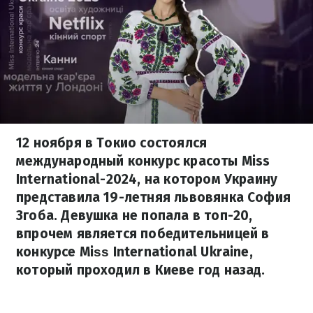
12 ноября в Токио состоялся
международный конкурс красоты Miss
International-2024, на котором Украину
представила 19-летняя львовянка София
Згоба. Девушка не попала в топ-20,
впрочем является победительницей в
конкурсе Міѕѕ International Ukraine,
который проходил в Киеве год назад.