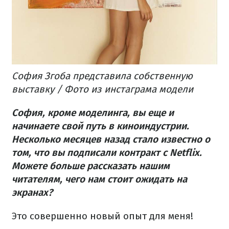
София Згоба представила собственную
выставку / Фото из инстаграма модели
София, кроме моделинга, вы еще и
начинаете свой путь в киноиндустрии.
Несколько месяцев назад стало известно о
том, что вы подписали контракт с Netflix.
Можете больше рассказать нашим
читателям, чего нам стоит ожидать на
экранах?
Это совершенно новый опыт для меня!