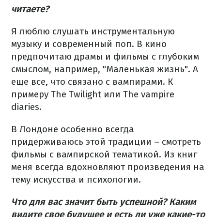
читаете?
Я люблю слушать инструментальную
музыку и современный поп. В кино
предпочитаю драмы и фильмы с глубоким
смыслом, например, "Маленькая жизнь". А
еще все, что связано с вампирами. К
примеру The Twilight или The vampire
diaries.
В Лондоне особенно всегда
придерживаюсь этой традиции – смотреть
фильмы с вампирской тематикой. Из книг
меня всегда вдохновляют произведения на
тему искусства и психологии.
Что для вас значит быть успешной? Каким
видите свое будущее и есть ли уже какие-то