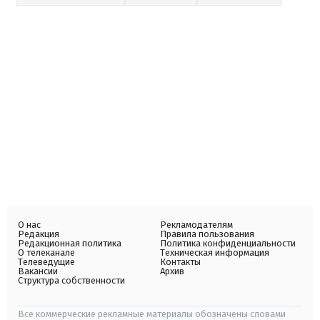
О нас
Рекламодателям
Редакция
Правила пользования
Редакционная политика
Политика конфиденциальности
О телеканале
Техническая информация
Телеведущие
Контакты
Вакансии
Архив
Структура собственности
Все коммерческие рекламные материалы обозначены словами