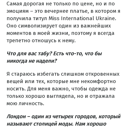
Самая дорогая не только по цене, но и по
эмоциям – это вечернее платье, в котором я
получила титул Mіѕѕ International Ukraine.
Оно символизирует один из важнейших
моментов в моей жизни, поэтому я всегда
трепетно отношусь к нему.
Что для вас табу? Есть что-то, что бы
никогда не надели?
Я стараюсь избегать слишком откровенных
вещей или тех, которые мне некомфортно
носить. Для меня важно, чтобы одежда не
только хорошо выглядела, но и отражала
мою личность.
Лондон – один из четырех городов, который
называют столицей моды. Нам хорошо