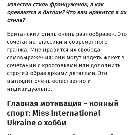
известен стиль француженок, а как
одеваются в Англии? Что вам нравится в их
стиле?
Британский стиль очень разнообразен. Это
сочетание классики и современного
гранжа. Мне нравится их свобода
самовыражения: они могут надеть жакет в
сочетании с кроссовками или дополнить
строгий образ яркими деталями. Это
выглядит очень естественно и
индивидуально.
Главная мотивация – конный
спорт: Miѕѕ International
Ukraine о хобби