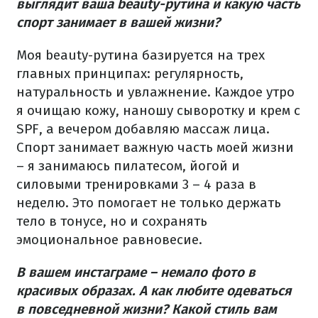
выглядит ваша beauty-рутина и какую часть
спорт занимает в вашей жизни?
Моя beauty-рутина базируется на трех
главных принципах: регулярность,
натуральность и увлажнение. Каждое утро
я очищаю кожу, наношу сыворотку и крем с
SPF, а вечером добавляю массаж лица.
Спорт занимает важную часть моей жизни
– я занимаюсь пилатесом, йогой и
силовыми тренировками 3 – 4 раза в
неделю. Это помогает не только держать
тело в тонусе, но и сохранять
эмоциональное равновесие.
В вашем инстаграме – немало фото в
красивых образах. А как любите одеваться
в повседневной жизни? Какой стиль вам