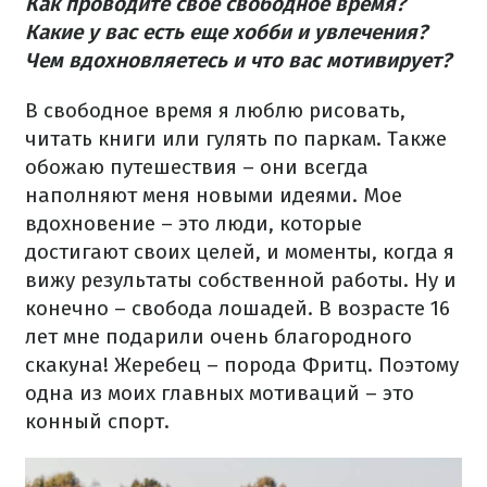
Как проводите свое свободное время?
Какие у вас есть еще хобби и увлечения?
Чем вдохновляетесь и что вас мотивирует?
В свободное время я люблю рисовать,
читать книги или гулять по паркам. Также
обожаю путешествия – они всегда
наполняют меня новыми идеями. Мое
вдохновение – это люди, которые
достигают своих целей, и моменты, когда я
вижу результаты собственной работы. Ну и
конечно – свобода лошадей. В возрасте 16
лет мне подарили очень благородного
скакуна! Жеребец – порода Фритц. Поэтому
одна из моих главных мотиваций – это
конный спорт.