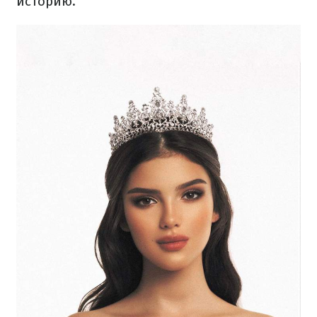
историю.