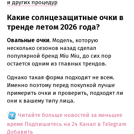
и других процедур
Какие солнцезащитные очки в
тренде летом 2026 года?
Овальные очки.
Модель, которую
несколько сезонов назад сделал
популярной бренд Miu Miu, до сих пор
остается одним из главных трендов.
Однако такая форма подходит не всем.
Именно поэтому перед покупкой лучше
примерить очки и проверить, подходят ли
они к вашему типу лица.
Читайте больше новостей за меньшее
время
Подпишитесь на 24 Канал в Telegram
Добавить