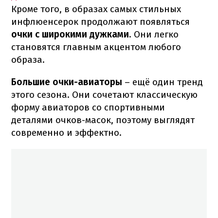
Кроме того, в образах самых стильных
инфлюенсерок продолжают появляться
очки с широкими дужками
. Они легко
становятся главным акцентом любого
образа.
Большие очки-авиаторы
– ещё один тренд
этого сезона. Они сочетают классическую
форму авиаторов со спортивными
деталями очков-масок, поэтому выглядят
современно и эффектно.