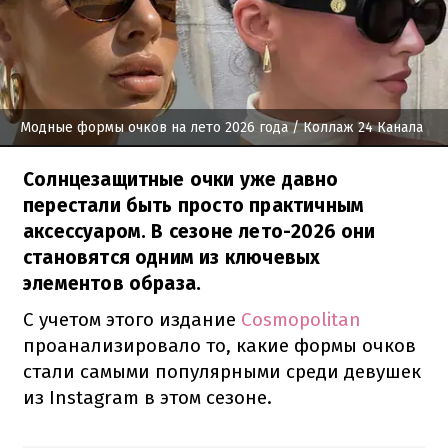
Модные формы очков на лето 2026 года
/ Коллаж 24 Канала
Солнцезащитные очки уже давно
перестали быть просто практичным
аксессуаром. В сезоне лето-2026 они
становятся одним из ключевых
элементов образа.
С учетом этого издание
Cosmopolitan
проанализировало то, какие формы очков
стали самыми популярными среди девушек
из Instagram в этом сезоне.