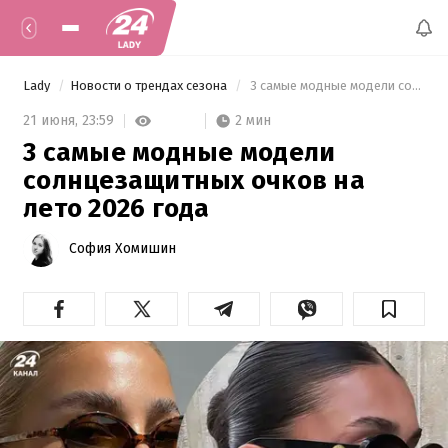
Lady
Новости о трендах сезона
 3 самые модные модели солнцезащитных очков на лето 2026 года 
2 мин
21 июня,
23:59
3 самые модные модели
солнцезащитных очков на
лето 2026 года
София Хомишин