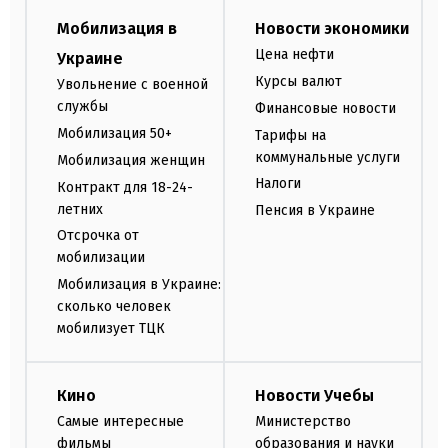
Мобилизация в
Новости экономики
Цена нефти
Украине
Курсы валют
Увольнение с военной
службы
Финансовые новости
Мобилизация 50+
Тарифы на
коммунальные услуги
Мобилизация женщин
Налоги
Контракт для 18-24-
летних
Пенсия в Украине
Отсрочка от
мобилизации
Мобилизация в Украине:
сколько человек
мобилизует ТЦК
Кино
Новости Учебы
Самые интересные
Министерство
фильмы
образования и науки