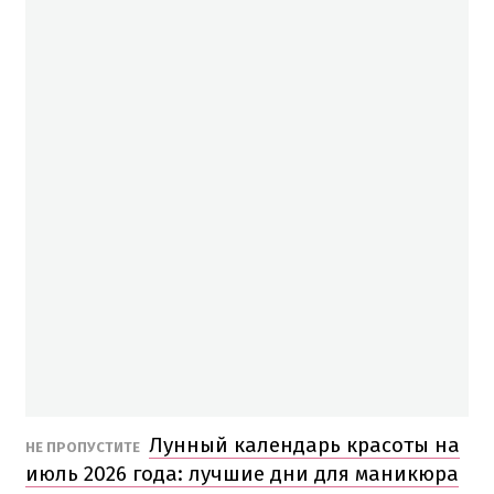
Лунный календарь красоты на
НЕ ПРОПУСТИТЕ
июль 2026 года: лучшие дни для маникюра