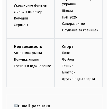
Украины
Украинские фильмы
Школа
Фильмы на вечер
НМТ 2026
Комедии
Саморазвитие
Сериалы
Обучение за границей
Недвижимость
Спорт
Аналитика рынка
Бокс
Покупка жилья
Футбол
Тренды и вдохновение
Теннис
Биатлон
Другие виды спорта
E-mail-рассылка