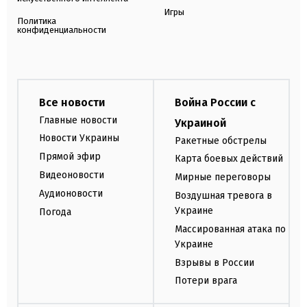
Игры
Политика
конфиденциальности
Все новости
Война России с
Главные новости
Украиной
Новости Украины
Ракетные обстрелы
Прямой эфир
Карта боевых действий
Видеоновости
Мирные переговоры
Аудионовости
Воздушная тревога в
Украине
Погода
Массированная атака по
Украине
Взрывы в России
Потери врага