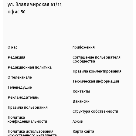
ул. Владимирская
61/11,
офис
50
О нас
приложения
Редакция
Соглашение пользователя
Сообщества
Редакционная политика
Правила комментирования
О телеканале
Техническая информация
Телеведущие
Контакты
Рекламодателям
Вакансии
Правила пользования
Структура собственности
Политика
конфиденциальности
Архив
Политика использования
Карта сайта
искусственного интеллекта