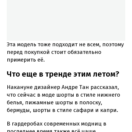
Эта модель тоже подходит не всем, поэтому
перед покупкой стоит обязательно
примерить её.
Что еще в тренде этим летом?
Накануне дизайнер Андре Тан рассказал,
что сейчас в моде шорты в стиле нижнего
белья, пижамные шорты в полоску,
бермуды, шорты в стиле сафари и капри.
В гардеробах современных модниц в
последнее время также всё чаще