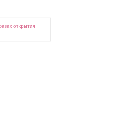
разах открытия