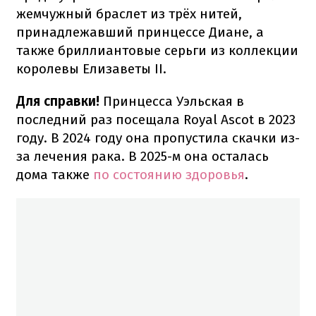
жемчужный браслет из трёх нитей,
принадлежавший принцессе Диане, а
также бриллиантовые серьги из коллекции
королевы Елизаветы II.
Для справки!
Принцесса Уэльская в
последний раз посещала Royal Ascot в 2023
году. В 2024 году она пропустила скачки из-
за лечения рака. В 2025-м она осталась
дома также
по состоянию здоровья
.