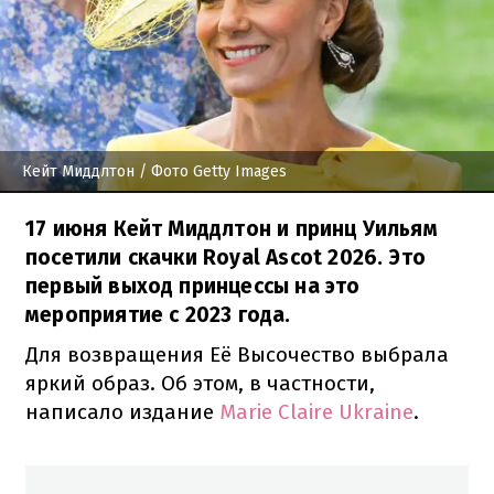
Кейт Миддлтон
/ Фото Getty Images
17 июня Кейт Миддлтон и принц Уильям
посетили скачки Royal Ascot 2026. Это
первый выход принцессы на это
мероприятие с 2023 года.
Для возвращения Её Высочество выбрала
яркий образ. Об этом, в частности,
написало издание
Marie Claire Ukraine
.