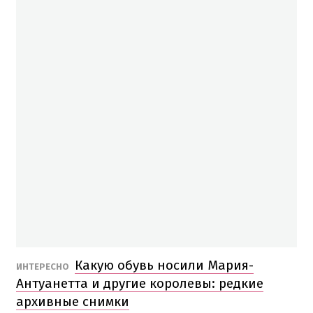
Какую обувь носили Мария-
ИНТЕРЕСНО
Антуанетта и другие королевы: редкие
архивные снимки