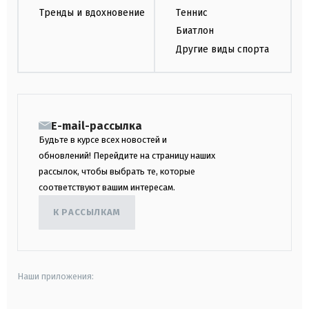
Тренды и вдохновение
Теннис
Биатлон
Другие виды спорта
E-mail-рассылка
Будьте в курсе всех новостей и
обновлений! Перейдите на страницу наших
рассылок, чтобы выбрать те, которые
соответствуют вашим интересам.
К РАССЫЛКАМ
Наши приложения: