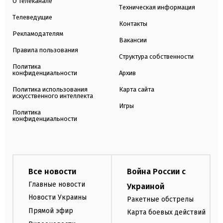
О телеканале
Техническая информация
Телеведущие
Контакты
Рекламодателям
Вакансии
Правила пользования
Структура собственности
Политика
конфиденциальности
Архив
Политика использования
Карта сайта
искусственного интеллекта
Игры
Политика
конфиденциальности
Все новости
Война России с
Главные новости
Украиной
Новости Украины
Ракетные обстрелы
Прямой эфир
Карта боевых действий