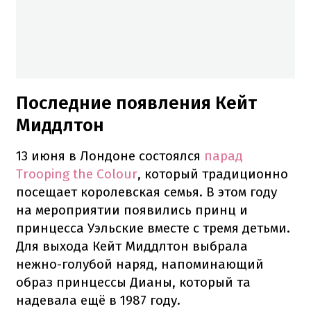
Последние появления Кейт
Миддлтон
13 июня в Лондоне состоялся
парад
Trooping the Colour
, который традиционно
посещает королевская семья. В этом году
на мероприятии появились принц и
принцесса Уэльские вместе с тремя детьми.
Для выхода Кейт Миддлтон выбрала
нежно-голубой наряд, напоминающий
образ принцессы Дианы, который та
надевала ещё в 1987 году.