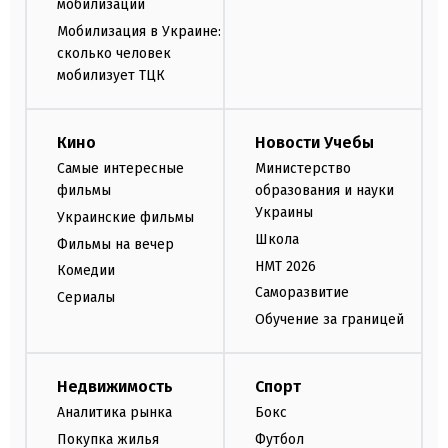
мобилизации
Мобилизация в Украине:
сколько человек
мобилизует ТЦК
Кино
Новости Учебы
Самые интересные
Министерство
фильмы
образования и науки
Украины
Украинские фильмы
Школа
Фильмы на вечер
НМТ 2026
Комедии
Саморазвитие
Сериалы
Обучение за границей
Недвижимость
Спорт
Аналитика рынка
Бокс
Покупка жилья
Футбол