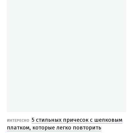
5 стильных причесок с шелковым
ИНТЕРЕСНО
платком, которые легко повторить