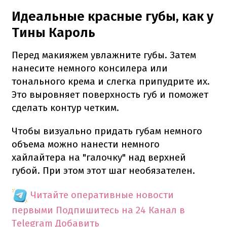
Идеальные красные губы, как у
Тины Кароль
Перед макияжем увлажните губы. Затем
нанесите немного консилера или
тонального крема и слегка припудрите их.
Это выровняет поверхность губ и поможет
сделать контур четким.
Чтобы визуально придать губам немного
объема можно нанести немного
хайлайтера на "галочку" над верхней
губой. При этом этот шаг необязателен.
Читайте оперативные новости
первыми
Подпишитесь на 24 Канал в
Telegram
Добавить