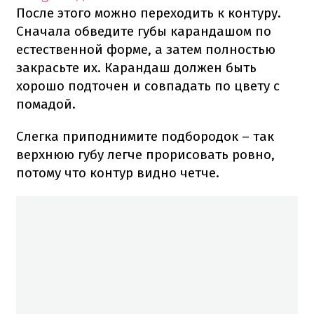
После этого можно переходить к контуру.
Сначала обведите губы карандашом по
естественной форме, а затем полностью
закрасьте их. Карандаш должен быть
хорошо подточен и совпадать по цвету с
помадой.
Слегка приподнимите подбородок – так
верхнюю губу легче прорисовать ровно,
потому что контур видно четче.