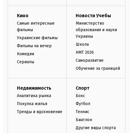
Кино
Новости Учебы
Самые интересные
Министерство
фильмы
образования и науки
Украины
Украинские фильмы
Школа
Фильмы на вечер
НМТ 2026
Комедии
Саморазвитие
Сериалы
Обучение за границей
Недвижимость
Спорт
Аналитика рынка
Бокс
Покупка жилья
Футбол
Тренды и вдохновение
Теннис
Биатлон
Другие виды спорта