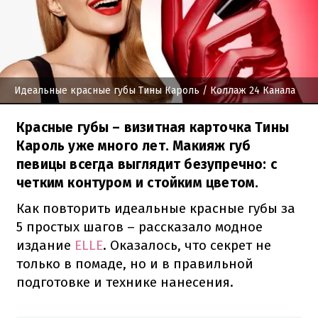
Идеальные красные губы Тины Кароль
/ Коллаж 24 Канала
Красные губы – визитная карточка Тины
Кароль уже много лет. Макияж губ
певицы всегда выглядит безупречно: с
четким контуром и стойким цветом.
Как повторить идеальные красные губы за
5 простых шагов – рассказало модное
издание
ELLE
. Оказалось, что секрет не
только в помаде, но и в правильной
подготовке и технике нанесения.