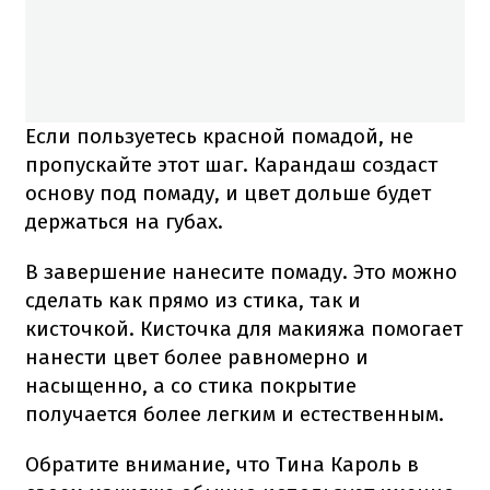
Если пользуетесь красной помадой, не
пропускайте этот шаг. Карандаш создаст
основу под помаду, и цвет дольше будет
держаться на губах.
В завершение нанесите помаду. Это можно
сделать как прямо из стика, так и
кисточкой. Кисточка для макияжа помогает
нанести цвет более равномерно и
насыщенно, а со стика покрытие
получается более легким и естественным.
Обратите внимание, что Тина Кароль в