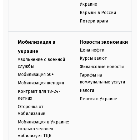
Украине
Взрывы в России
Потери врага
Мобилизация в
Новости экономики
Цена нефти
Украине
Курсы валют
Увольнение с военной
службы
Финансовые новости
Мобилизация 50+
Тарифы на
коммунальные услуги
Мобилизация женщин
Налоги
Контракт для 18-24-
летних
Пенсия в Украине
Отсрочка от
мобилизации
Мобилизация в Украине:
сколько человек
мобилизует ТЦК