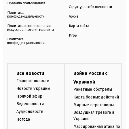
Правила пользования
Структура собственности
Политика
конфиденциальности
Архив
Политика использования
Карта сайта
искусственного интеллекта
Игры
Политика
конфиденциальности
Все новости
Война России с
Главные новости
Украиной
Новости Украины
Ракетные обстрелы
Прямой эфир
Карта боевых действий
Видеоновости
Мирные переговоры
Аудионовости
Воздушная тревога в
Украине
Погода
Массированная атака по