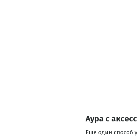
Аура с аксес
Еще один способ 