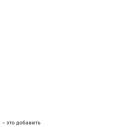
 – это добавить