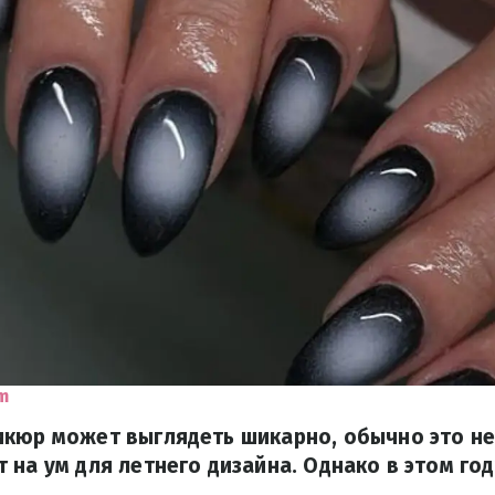
m
кюр может выглядеть шикарно, обычно это не
 на ум для летнего дизайна. Однако в этом го