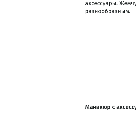
аксессуары. Жемчу
разнообразным.
Маникюр с аксесс