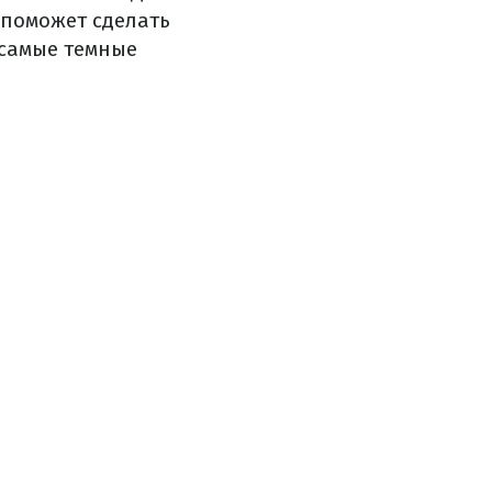
о поможет сделать
 самые темные