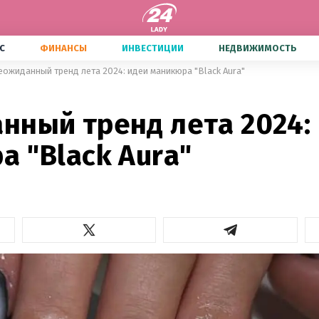
С
ФИНАНСЫ
ИНВЕСТИЦИИ
НЕДВИЖИМОСТЬ
еожиданный тренд лета 2024: идеи маникюра "Black Aura"
нный тренд лета 2024:
 "Black Aura"