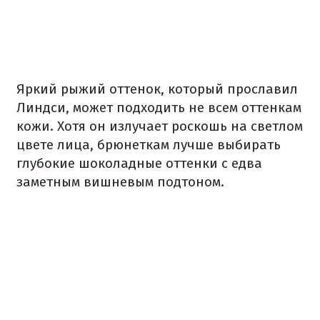
Яркий рыжий оттенок, который прославил
Линдси, может подходить не всем оттенкам
кожи. Хотя он излучает роскошь на светлом
цвете лица, брюнеткам лучше выбирать
глубокие шоколадные оттенки с едва
заметным вишневым подтоном.