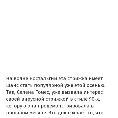
На волне ностальгии эта стрижка имеет
шанс стать популярной уже этой осенью.
Так, Селена Гомес, уже вызвала интерес
своей вирусной стрижкой в стиле 90-х,
которую она продемонстрировала в
прошлом месяце. Это доказывает то, что