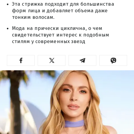
Эта стрижка подходит для большинства
форм лица и добавляет объема даже
тонким волосам.
Мода на прически циклична, о чем
свидетельствует интерес к подобным
стилям у современных звезд