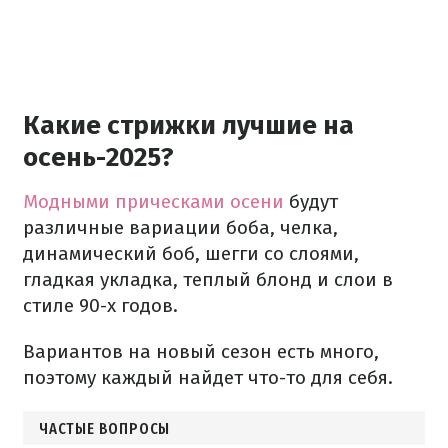
Какие стрижки лучшие на
осень-2025?
Модными прическами осени
будут
различные вариации боба, челка,
динамический боб, шегги со слоями,
гладкая укладка, теплый блонд и слои в
стиле 90-х годов.
Вариантов на новый сезон есть много,
поэтому каждый найдет что-то для себя.
ЧАСТЫЕ ВОПРОСЫ