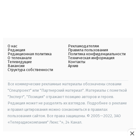
О нас
Рекламодателям
Редакция
Правила пользования
Редакционная политика
Политика конфиденциальности
О телеканале
Техническая информация
Телеведущие
Контакты
Вакансии
Архив
Структура собственности
Все коммерческие рекламные материалы обозначены словами
"Спецпроект" или "Партнерский материал". Материалы с пометкой
"Эксперт", "Позиция" отражают позицию авторов и героев.
Редакция может не разделять их взглядов. Подробнее о рекламе
и правил цитирования можно ознакомиться в правилах
пользования сайтом. Все права защищены. © 2005—2022, ЗАО
«Телерадиокомпания" Люкс "», 24 Канал.