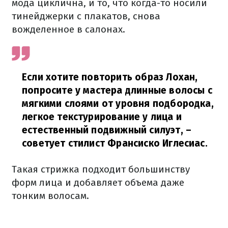
мода циклична, и то, что когда-то носили
тинейджерки с плакатов, снова
вожделенное в салонах.
Если хотите повторить образ Лохан,
попросите у мастера длинные волосы с
мягкими слоями от уровня подбородка,
легкое текстурирование у лица и
естественный подвижный силуэт,
–
советует стилист Франсиско Иглесиас.
Такая стрижка подходит большинству
форм лица и добавляет объема даже
тонким волосам.