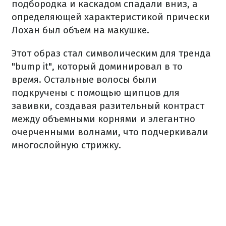
подбородка и каскадом спадали вниз, а
определяющей характеристикой прически
Лохан был объем на макушке.
Этот образ стал символическим для тренда
"bump it", который доминировал в то
время. Остальные волосы были
подкручены с помощью щипцов для
завивки, создавая разительный контраст
между объемными корнями и элегантно
очерченными волнами, что подчеркивали
многослойную стрижку.