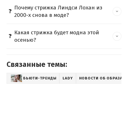
Почему стрижка Линдси Лохан из
2000-х снова в моде?
Какая стрижка будет модна этой
осенью?
Связанные темы:
БЬЮТИ-ТРЕНДЫ
LADY
НОВОСТИ ОБ ОБРАЗАХ 